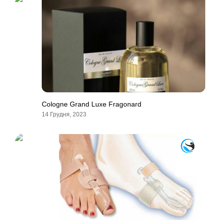
Cologne Grand Luxe Fragonard
14 Грудня, 2023