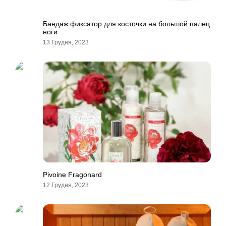
Бандаж фиксатор для косточки на большой палец
ноги
13 Грудня, 2023
Pivoine Fragonard
12 Грудня, 2023