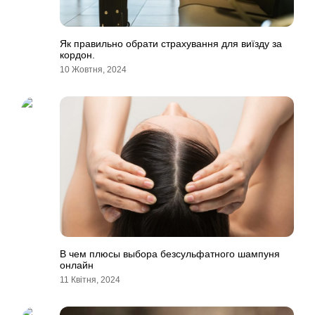
Як правильно обрати страхування для виїзду за
кордон.
10 Жовтня, 2024
В чем плюсы выбора безсульфатного шампуня
онлайн
11 Квітня, 2024