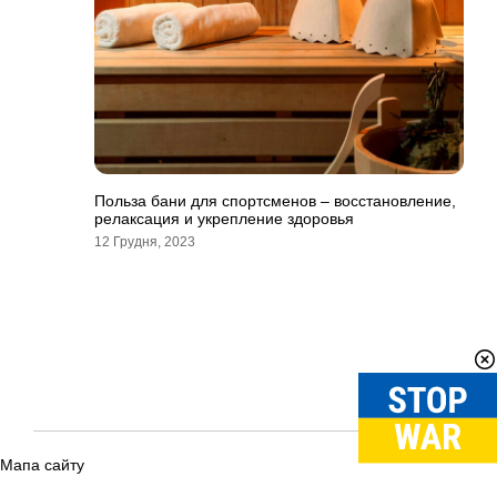
Польза бани для спортсменов – восстановление,
релаксация и укрепление здоровья
12 Грудня, 2023
Мапа сайту