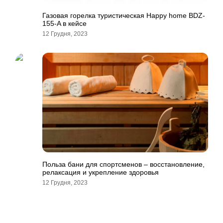
Газовая горелка туристическая Happy home BDZ-
155-A в кейсе
12 Грудня, 2023
Польза бани для спортсменов – восстановление,
релаксация и укрепление здоровья
12 Грудня, 2023