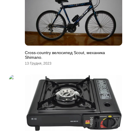
Cross-country велосипед Scout, механика
Shimano.
13 Грудня, 2023