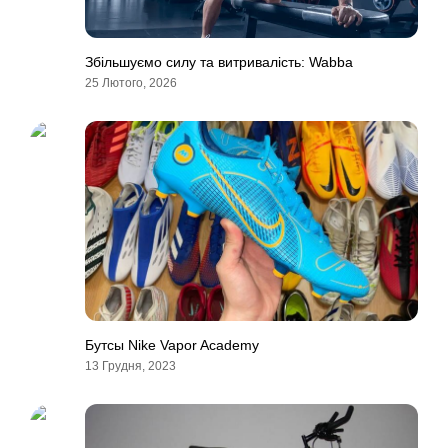
Збільшуємо силу та витривалість: Wabba
25 Лютого, 2026
Бутсы Nike Vapor Academy
13 Грудня, 2023