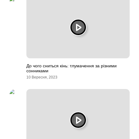
До чого сниться кінь: тлумачення за різними
сонниками
10 Вересня, 2023