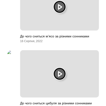
До чого сниться м’ясо за різними сонниками
16 Серпня, 2022
До чого сниться цибуля за різними сонниками