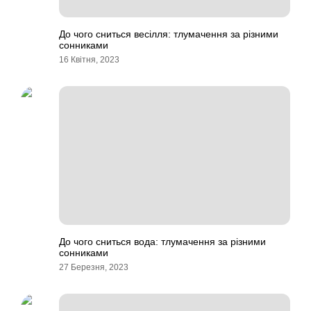
До чого сниться весілля: тлумачення за різними
сонниками
16 Квітня, 2023
До чого сниться вода: тлумачення за різними
сонниками
27 Березня, 2023