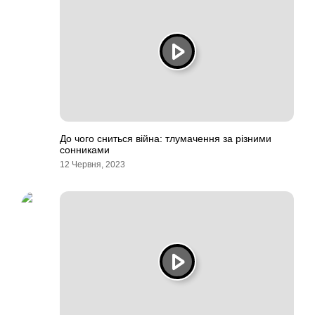
До чого сниться війна: тлумачення за різними
сонниками
12 Червня, 2023