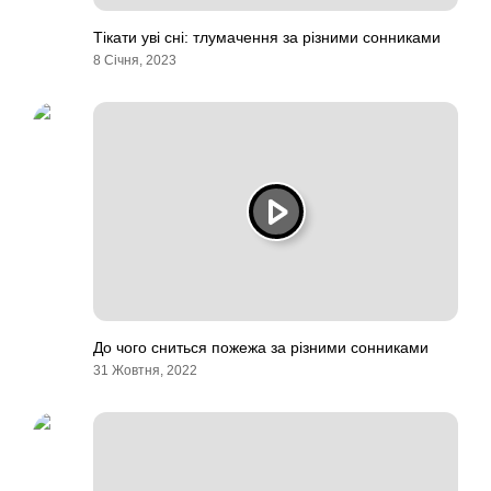
Тікати уві сні: тлумачення за різними сонниками
8 Січня, 2023
До чого сниться пожежа за різними сонниками
31 Жовтня, 2022