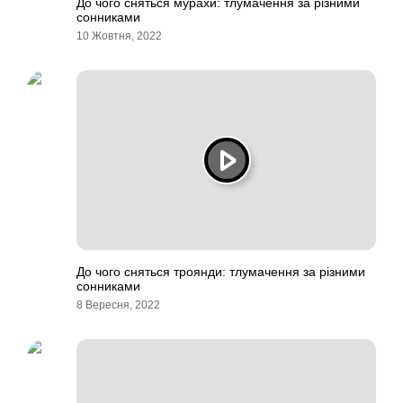
До чого сняться мурахи: тлумачення за різними
сонниками
10 Жовтня, 2022
До чого сняться троянди: тлумачення за різними
сонниками
8 Вересня, 2022