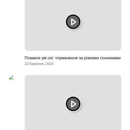
Плакати уві сні: тлумачення за різними сонниками
22 Березня, 2023