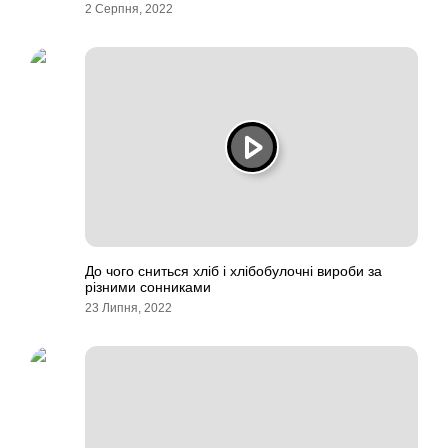
2 Серпня, 2022
До чого сниться хліб і хлібобулочні вироби за
різними сонниками
23 Липня, 2022