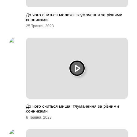
До чого сниться молоко: тлумачення за різними
сонниками
25 Травня, 2023
До чого сниться миша: тлумачення за різними
сонниками
6 Травня, 2023