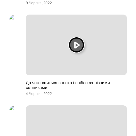
9 Червня, 2022
До чого сниться золото і срібло за різними
сонниками
4 Червня, 2022