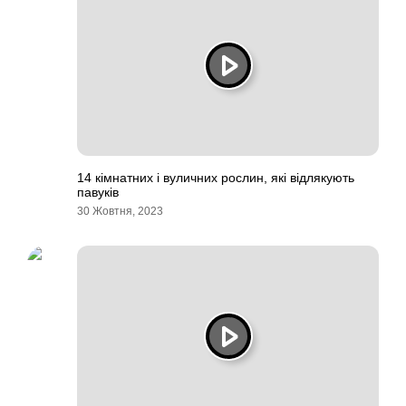
14 кімнатних і вуличних рослин, які відлякують
павуків
30 Жовтня, 2023