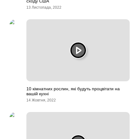
сходу США
13 Листопада, 2022
10 кімнатних рослин, які будуть процвітати на
вашій кухні
14 Жовтня, 2022