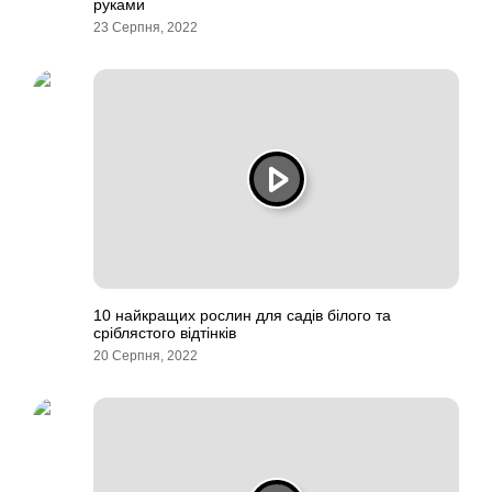
руками
23 Серпня, 2022
10 найкращих рослин для садів білого та
сріблястого відтінків
20 Серпня, 2022