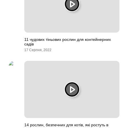
11 чудових тіньових рослин для контейнерних
садів
17 Серпня, 2022
14 рослин, безпечних для котів, які ростуть в