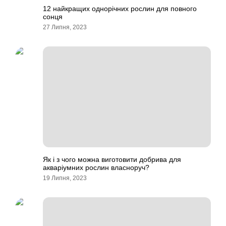
12 найкращих однорічних рослин для повного
сонця
27 Липня, 2023
Як і з чого можна виготовити добрива для
акваріумних рослин власноруч?
19 Липня, 2023