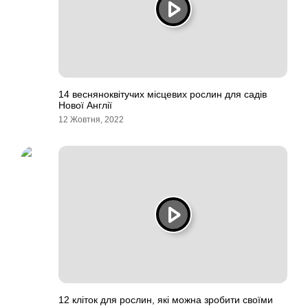
14 весняноквітучих місцевих рослин для садів
Нової Англії
12 Жовтня, 2022
12 кліток для рослин, які можна зробити своїми