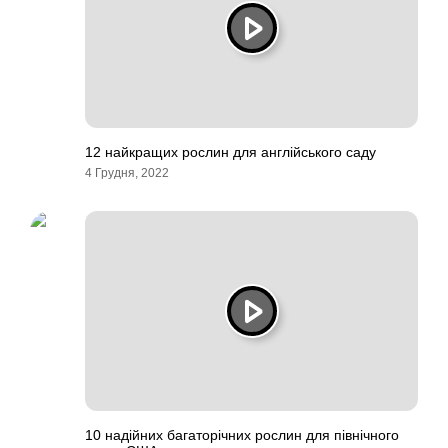
12 найкращих рослин для англійського саду
4 Грудня, 2022
10 надійних багаторічних рослин для північного