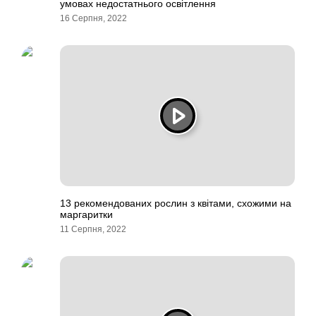
умовах недостатнього освітлення
16 Серпня, 2022
13 рекомендованих рослин з квітами, схожими на
маргаритки
11 Серпня, 2022