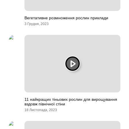
Вегетативне розмноження рослин приклади
3 Грудня, 2023
11 найкращих тіньових рослин для вирощування
вздовж північної стіни
18 Листопада, 2023