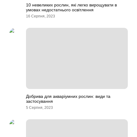
10 невеликих рослин, які легко вирощувати в
умовах недостатнього освітлення
16 Серпня, 2023
Добрива для акваріумних рослин: види та
застосування
5 Серпня, 2023