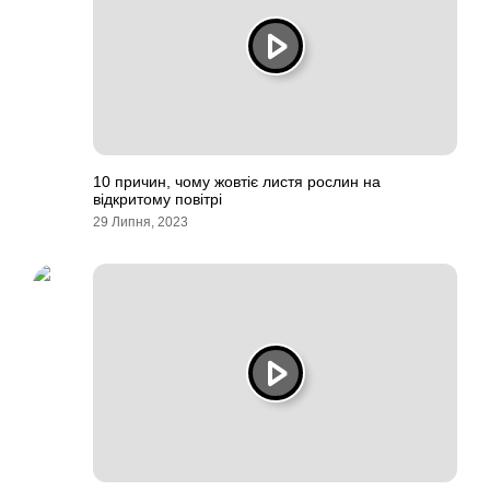
10 причин, чому жовтіє листя рослин на
відкритому повітрі
29 Липня, 2023