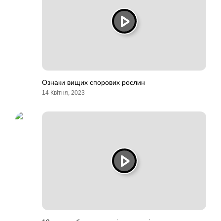
Ознаки вищих спорових рослин
14 Квітня, 2023