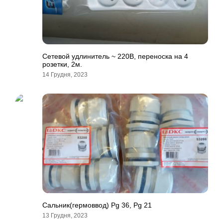
Сетевой удлинитель ~ 220В, переноска на 4
розетки, 2м.
14 Грудня, 2023
Сальник(гермоввод) Pg 36, Pg 21
13 Грудня, 2023