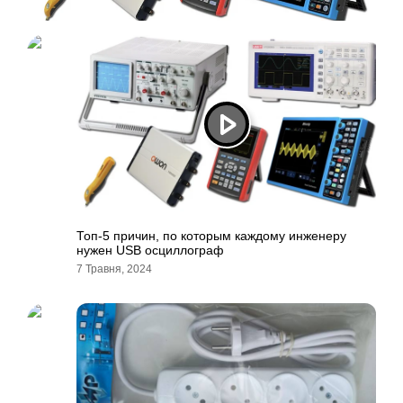
Топ-5 причин, по которым каждому инженеру
нужен USB осциллограф
7 Травня, 2024