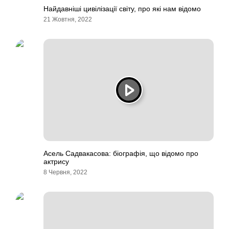
Найдавніші цивілізації світу, про які нам відомо
21 Жовтня, 2022
Асель Садвакасова: біографія, що відомо про
актрису
8 Червня, 2022