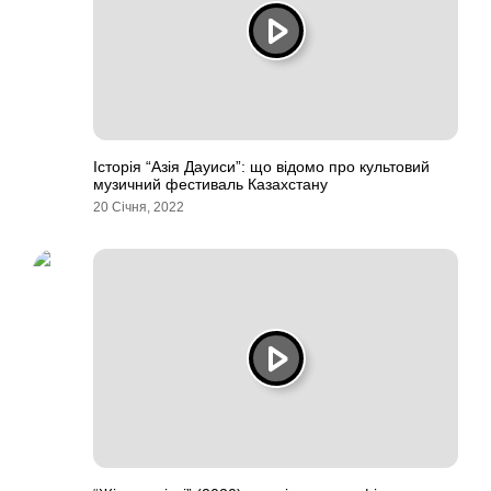
Історія “Азія Дауиси”: що відомо про культовий
музичний фестиваль Казахстану
20 Січня, 2022