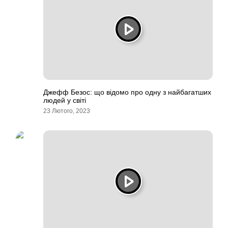
Джефф Безос: що відомо про одну з найбагатших
людей у світі
23 Лютого, 2023