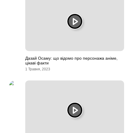
Дазай Осаму: що відомо про персонажа аніме,
цікаві факти
1 Травня, 2023