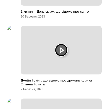
1 квітня – День сміху: що відомо про свято
20 Березня, 2023
Джейн Гокінг: що відомо про дружину фізика
Стівена Гокінга
9 Березня, 2023