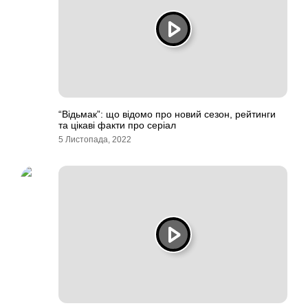
“Відьмак”: що відомо про новий сезон, рейтинги
та цікаві факти про серіал
5 Листопада, 2022