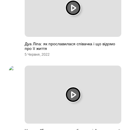
Дуа Ліпа: як прославилася співачка і що відомо
про її життя
5 Червня, 2022