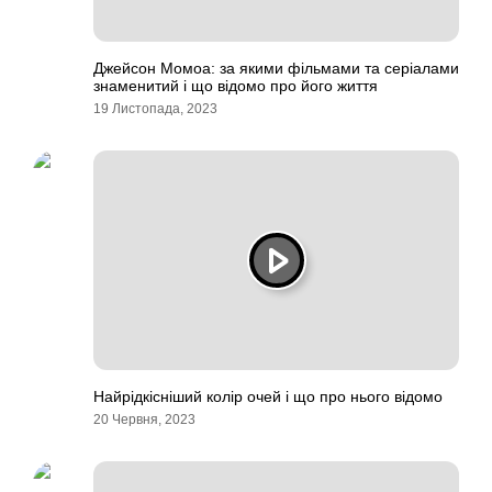
Джейсон Момоа: за якими фільмами та серіалами
знаменитий і що відомо про його життя
19 Листопада, 2023
Найрідкісніший колір очей і що про нього відомо
20 Червня, 2023