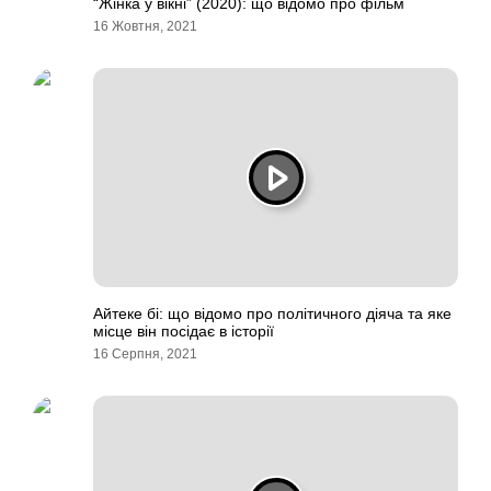
“Жінка у вікні” (2020): що відомо про фільм
16 Жовтня, 2021
Айтеке бі: що відомо про політичного діяча та яке
місце він посідає в історії
16 Серпня, 2021