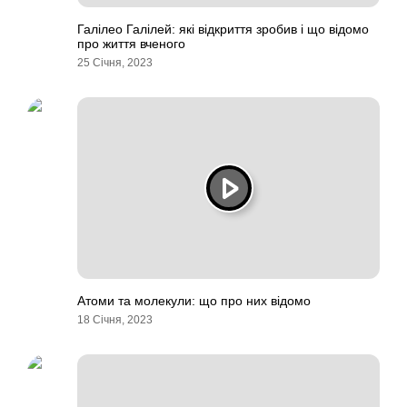
Галілео Галілей: які відкриття зробив і що відомо
про життя вченого
25 Січня, 2023
Атоми та молекули: що про них відомо
18 Січня, 2023