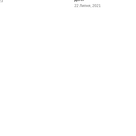
23
22 Липня, 2021