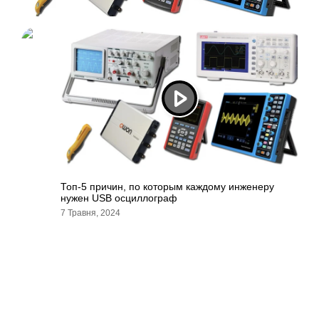
Топ-5 причин, по которым каждому инженеру
нужен USB осциллограф
7 Травня, 2024