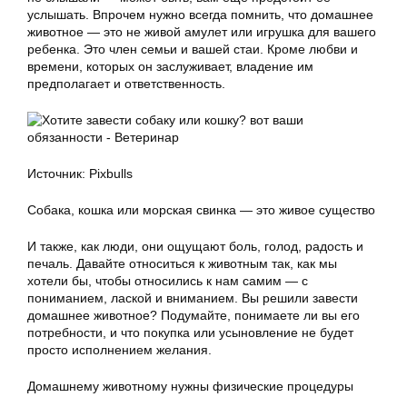
услышать. Впрочем нужно всегда помнить, что домашнее
животное — это не живой амулет или игрушка для вашего
ребенка. Это член семьи и вашей стаи. Кроме любви и
времени, которых он заслуживает, владение им
предполагает и ответственность.
Источник: Pixbulls
Собака, кошка или морская свинка — это живое существо
И также, как люди, они ощущают боль, голод, радость и
печаль. Давайте относиться к животным так, как мы
хотели бы, чтобы относились к нам самим — с
пониманием, лаской и вниманием. Вы решили завести
домашнее животное? Подумайте, понимаете ли вы его
потребности, и что покупка или усыновление не будет
просто исполнением желания.
Домашнему животному нужны физические процедуры