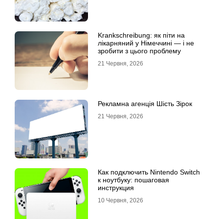
Krankschreibung: як піти на
лікарняний у Німеччині — і не
зробити з цього проблему
21 Червня, 2026
Рекламна агенція Шість Зірок
21 Червня, 2026
Как подключить Nintendo Switch
к ноутбуку: пошаговая
инструкция
10 Червня, 2026