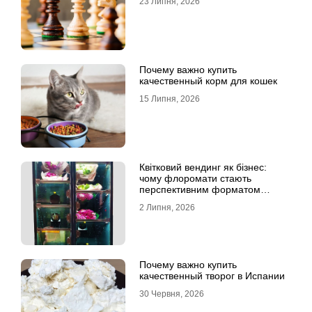
23 Липня, 2026
Почему важно купить
качественный корм для кошек
15 Липня, 2026
Квітковий вендинг як бізнес:
чому флоромати стають
перспективним форматом
продажу
2 Липня, 2026
Почему важно купить
качественный творог в Испании
30 Червня, 2026