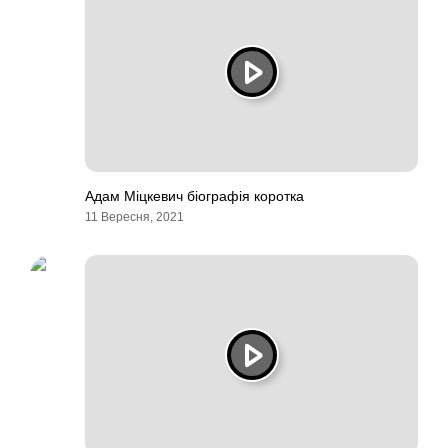
Адам Міцкевич біографія коротка
11 Вересня, 2021