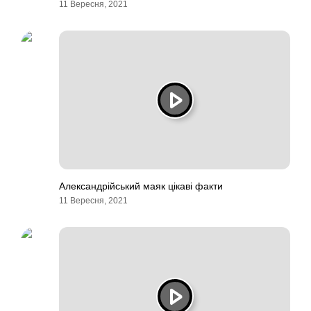
11 Вересня, 2021
Александрійський маяк цікаві факти
11 Вересня, 2021