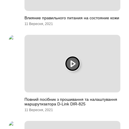
Влияние правильного питания на состояние кожи
11 Вересня, 2021
Повний посібник з прошивання та налаштування
маршрутизатора D-Link DIR-825
11 Вересня, 2021