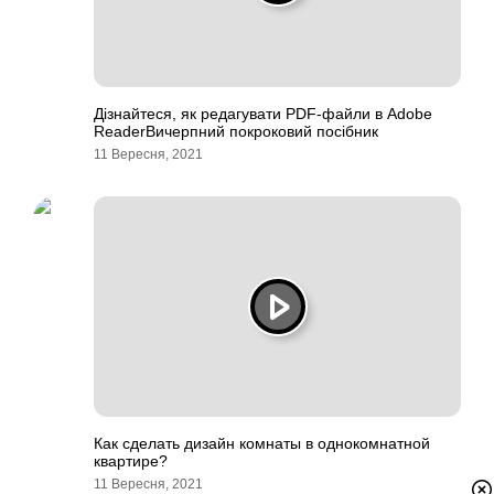
Дізнайтеся, як редагувати PDF-файли в Adobe
ReaderВичерпний покроковий посібник
11 Вересня, 2021
Как сделать дизайн комнаты в однокомнатной
квартире?
11 Вересня, 2021