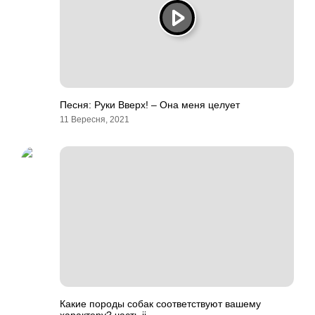
Песня: Руки Вверх! – Она меня целует
11 Вересня, 2021
Какие породы собак соответствуют вашему