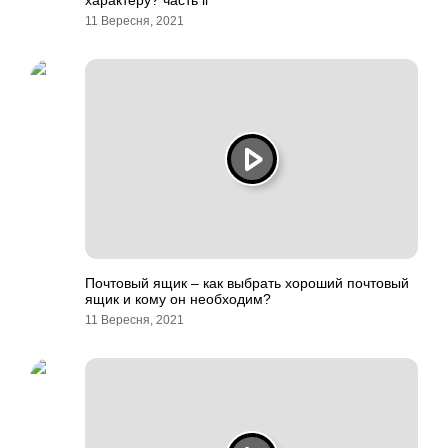
характеру? часть ii
11 Вересня, 2021
Почтовый ящик – как выбрать хороший почтовый
ящик и кому он необходим?
11 Вересня, 2021