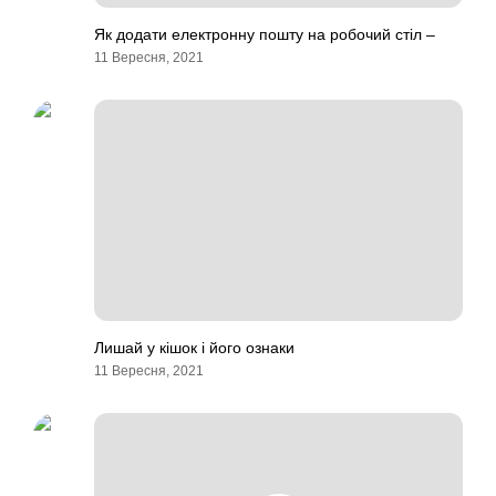
Як додати електронну пошту на робочий стіл –
11 Вересня, 2021
Лишай у кішок і його ознаки
11 Вересня, 2021