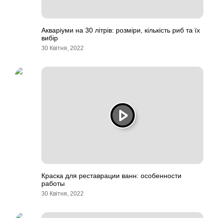
Акваріуми на 30 літрів: розміри, кількість риб та їх
вибір
30 Квітня, 2022
Краска для реставрации ванн: особенности
работы
30 Квітня, 2022