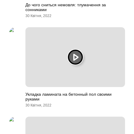
До чого сниться немовля: тлумачення за
сонниками
30 Квітня, 2022
Укладка ламината на бетонный пол своими
руками
30 Квітня, 2022