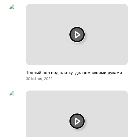
Теплый пол под плитку: делаем своими руками
30 Квітня, 2022