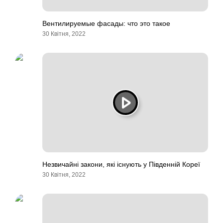
Вентилируемые фасады: что это такое
30 Квітня, 2022
Незвичайні закони, які існують у Південній Кореї
30 Квітня, 2022