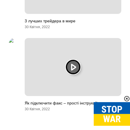
3 лучших трейдера в мире
30 Квітня, 2022
Як підключити факс – прості інструкції
30 Квітня, 2022