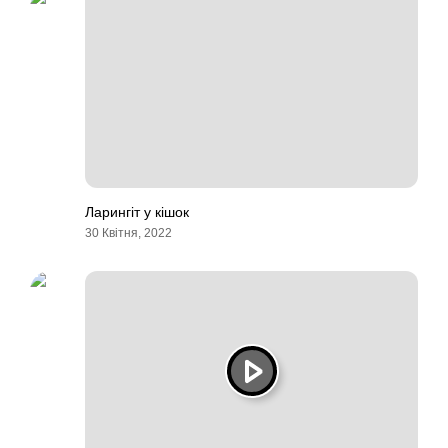
Ларингіт у кішок
30 Квітня, 2022