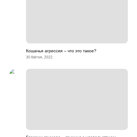
Кошачья агрессия – что это такое?
30 Квітня, 2022