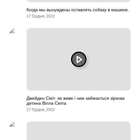
Когда мы вынуждены оставлять собаку в машине.
17 Грудня, 2022
Джейден Сміт: як живе і чим займається зіркова
дитина Вілла Сміта
17 Грудня, 2022