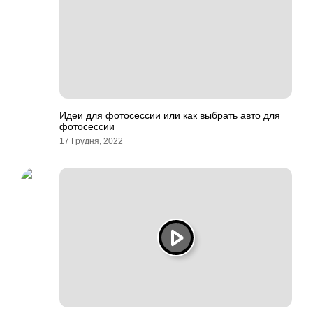
Идеи для фотосессии или как выбрать авто для
фотосессии
17 Грудня, 2022