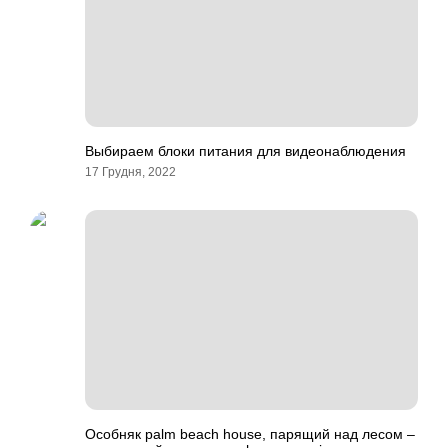
Выбираем блоки питания для видеонаблюдения
17 Грудня, 2022
Особняк palm beach house, парящий над лесом –