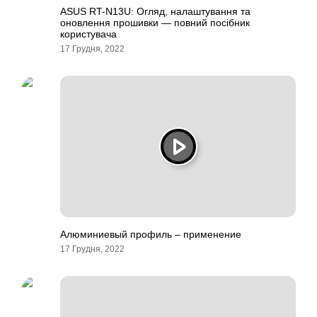
ASUS RT-N13U: Огляд, налаштування та
оновлення прошивки — повний посібник
користувача
17 Грудня, 2022
Алюминиевый профиль – применение
17 Грудня, 2022