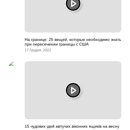
На границе: 25 вещей, которые необходимо знать
при пересечении границы с США
17 Грудня, 2022
15 чудових ідей квітучих віконних ящиків на весну