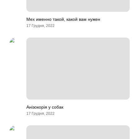
Мех именно такой, какой вам нужен
17 Грудня, 2022
Анізокорія у собак
17 Грудня, 2022