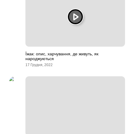
Їжак: опис, харчування, де живуть, як
народжуються
17 Грудня, 2022