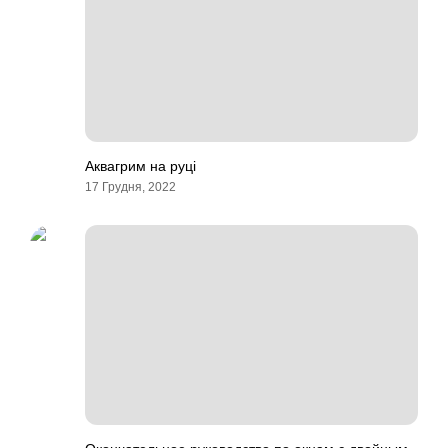
Аквагрим на руці
17 Грудня, 2022