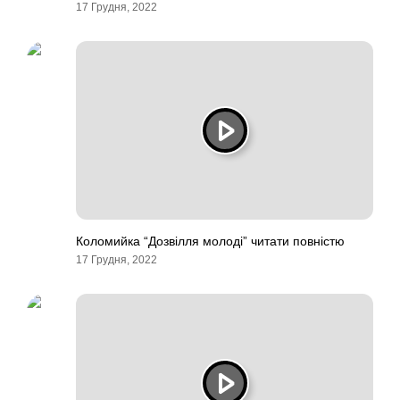
17 Грудня, 2022
Коломийка “Дозвілля молоді” читати повністю
17 Грудня, 2022