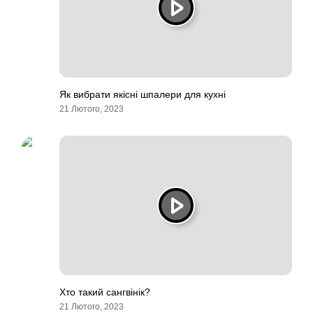
Як вибрати якісні шпалери для кухні
21 Лютого, 2023
Хто такий сангвінік?
21 Лютого, 2023