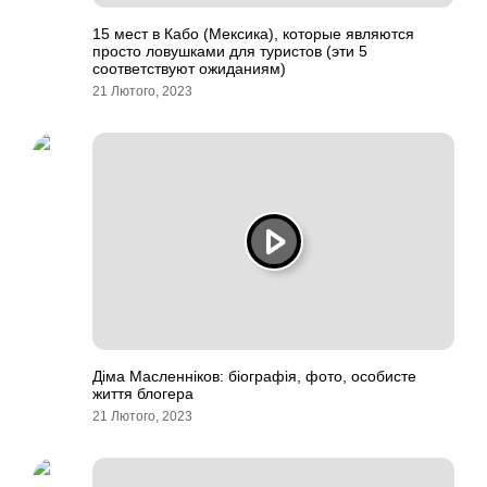
15 мест в Кабо (Мексика), которые являются
просто ловушками для туристов (эти 5
соответствуют ожиданиям)
21 Лютого, 2023
Діма Масленніков: біографія, фото, особисте
життя блогера
21 Лютого, 2023