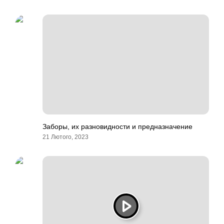
Заборы, их разновидности и предназначение
21 Лютого, 2023