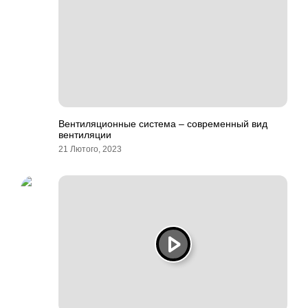
Вентиляционные система – современный вид
вентиляции
21 Лютого, 2023