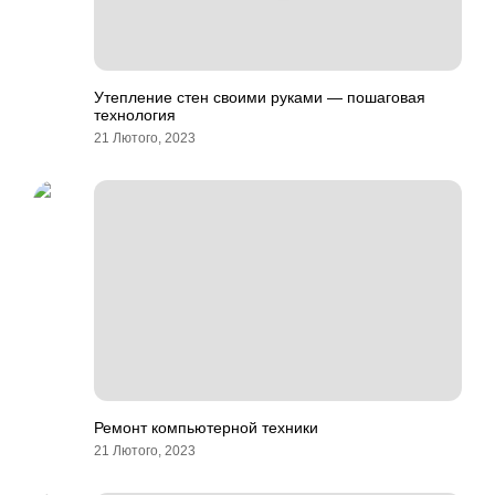
Утепление стен своими руками — пошаговая
технология
21 Лютого, 2023
Ремонт компьютерной техники
21 Лютого, 2023