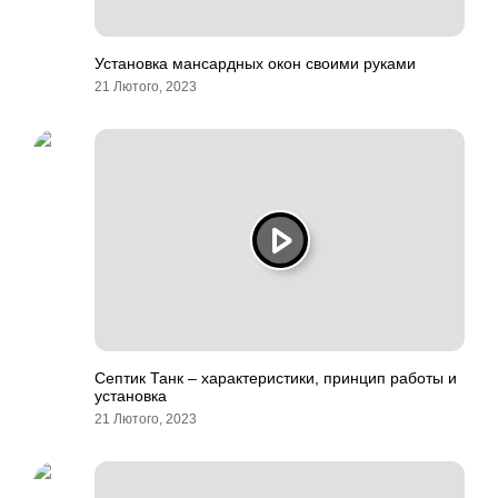
Установка мансардных окон своими руками
21 Лютого, 2023
Септик Танк – характеристики, принцип работы и
установка
21 Лютого, 2023