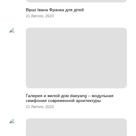
Вірші Івана Франка для дітей
21 Лютого, 2023
Галерея и жилой дом daeyang – модульная
симфония современной архитектуры
21 Лютого, 2023