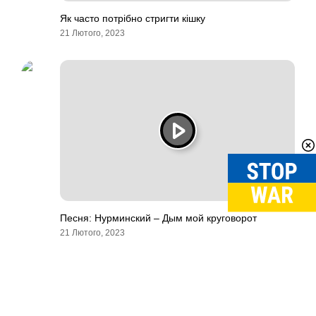
Як часто потрібно стригти кішку
21 Лютого, 2023
Песня: Нурминский – Дым мой круговорот
21 Лютого, 2023