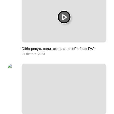
“Хіба ревуть воли, як ясла повні” образ ГАЛІ
21 Лютого, 2023