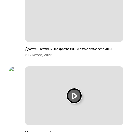
Достоинства и недостатки металлочерепицы
21 Лютого, 2023