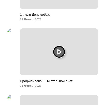
1 июля День собак.
21 Лютого, 2023
Профилированный стальной лист
21 Лютого, 2023