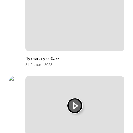
Пухлина у собаки
21 Лютого, 2023