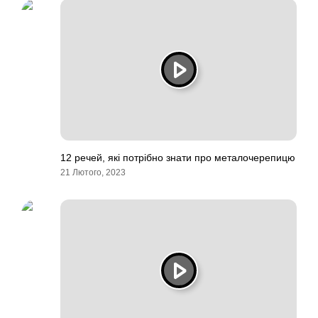
12 речей, які потрібно знати про металочерепицю
21 Лютого, 2023