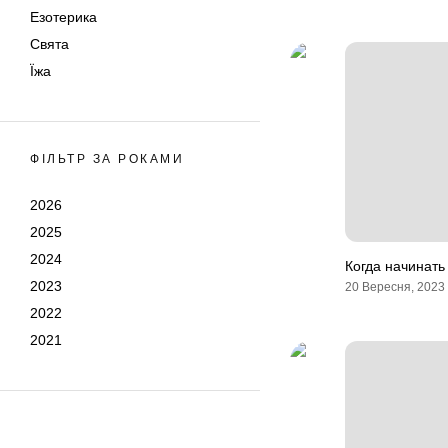
Езотерика
Свята
Їжа
ФІЛЬТР ЗА РОКАМИ
2026
2025
2024
Когда начинать
2023
20 Вересня, 2023
2022
2021