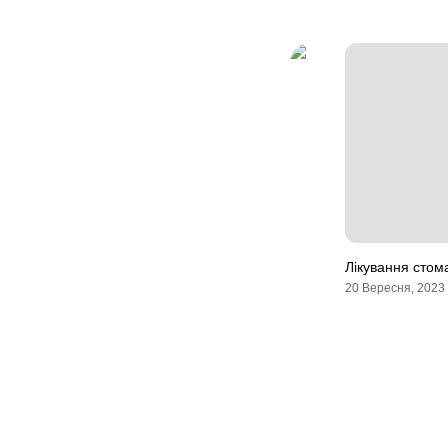
Лікування стома
20 Вересня, 2023