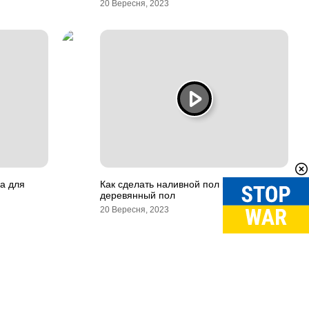
20 Вересня, 2023
а для
Как сделать наливной пол на
деревянный пол
20 Вересня, 2023