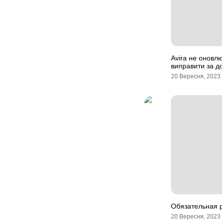
Avira не оновлю
виправити за д
20 Вересня, 2023
Обязательная 
20 Вересня, 2023