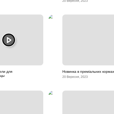
20 Вересня, 2023
ели для
Новинка в преміальних кормах
ицы
20 Вересня, 2023