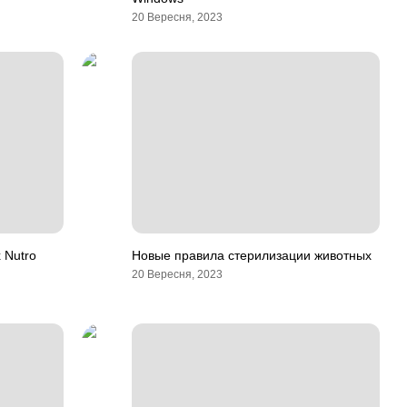
20 Вересня, 2023
 Nutro
Новые правила стерилизации животных
20 Вересня, 2023