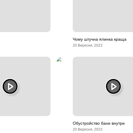
Чому штучна ялинка краща
20 Вересня, 2023
Обустройство бани внутри
20 Вересня, 2023