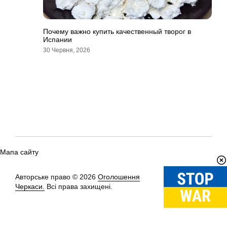
Почему важно купить качественный творог в
Испании
30 Червня, 2026
Мапа сайту
Авторське право © 2026
Оголошення
Вгору
↑
Черкаси.
Всі права захищені.