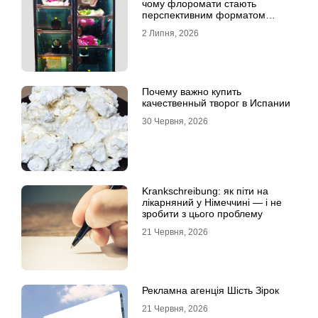
чому флоромати стають
перспективним форматом
продажу
2 Липня, 2026
Почему важно купить
качественный творог в Испании
30 Червня, 2026
Krankschreibung: як піти на
лікарняний у Німеччині — і не
зробити з цього проблему
21 Червня, 2026
Рекламна агенція Шість Зірок
21 Червня, 2026