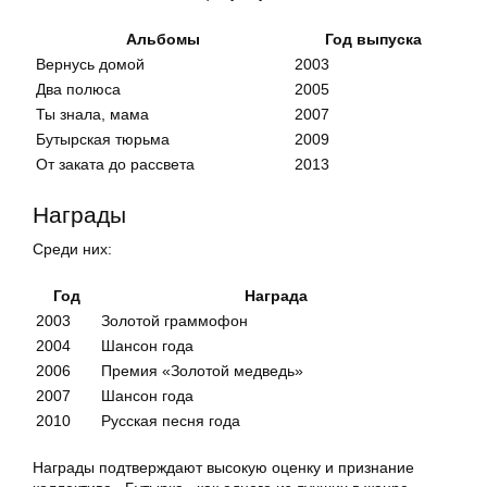
Альбомы
Год выпуска
Вернусь домой
2003
Два полюса
2005
Ты знала, мама
2007
Бутырская тюрьма
2009
От заката до рассвета
2013
Награды
Среди них:
Год
Награда
2003
Золотой граммофон
2004
Шансон года
2006
Премия «Золотой медведь»
2007
Шансон года
2010
Русская песня года
Награды подтверждают высокую оценку и признание