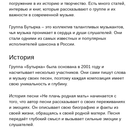
погружение в их историю и творчество. Есть много статей,
интервью и книг, которые рассказывают о группе и их
важности в современной музыке.
Группа Бутырка – это коллектив талантливых музыкантов,
чья музыка проникает в сердца и души слушателей. Они
стали одними из самых известных и популярных
исполнителей шансона в России.
История
Группа «Бутырка» была основана в 2001 году и
насчитывает несколько участников. Они сами пишут слова
и музыку своих песен, поэтому каждая композиция имеет
свою уникальность и глубину.
История песни «Не плачь родная мать» начинается с
того, что автор песни рассказывает о своих переживаниях
и эмоциях. Он описывает свою биографию и факты из
своей жизни, обращаясь к своей родной матери. Песня
передаёт глубокий смысл и вызывает сильные эмоции у
слушателей.