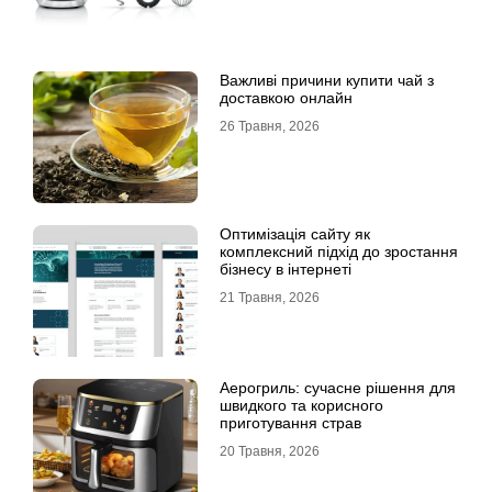
Важливі причини купити чай з
доставкою онлайн
26 Травня, 2026
Оптимізація сайту як
комплексний підхід до зростання
бізнесу в інтернеті
21 Травня, 2026
Аерогриль: сучасне рішення для
швидкого та корисного
приготування страв
20 Травня, 2026