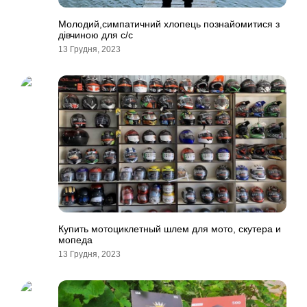
Молодий,симпатичний хлопець познайомитися з
дівчиною для с/с
13 Грудня, 2023
Купить мотоциклетный шлем для мото, скутера и
мопеда
13 Грудня, 2023