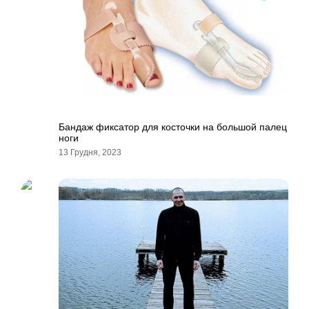
Бандаж фиксатор для косточки на большой палец
ноги
13 Грудня, 2023