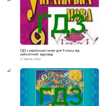
ГДЗ з української мови для 9 класу від
заболотний: відповіді
17 Квітня, 2024