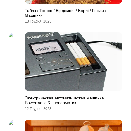
Табак / Тютюн / Вірджинія / Берлі / Гільзи /
Машинки
13 Грудня, 2023
Электрическая автоматическая машинка
Powermatic 3+ поверматик
12 Грудня, 2023