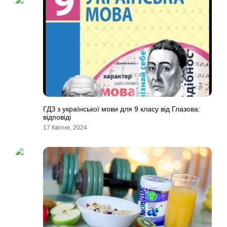
ГДЗ з української мови для 9 класу від Глазова:
відповіді
17 Квітня, 2024