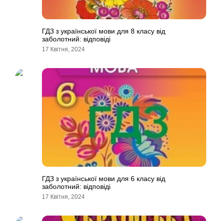
ГДЗ з української мови для 8 класу від
заболотний: відповіді
17 Квітня, 2024
ГДЗ з української мови для 6 класу від
заболотний: відповіді
17 Квітня, 2024