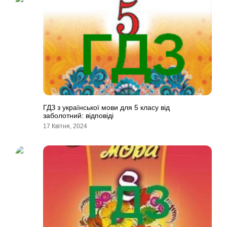
ГДЗ з української мови для 5 класу від
заболотний: відповіді
17 Квітня, 2024