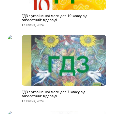
ГДЗ з української мови для 10 класу від
заболотний: відповіді
17 Квітня, 2024
ГДЗ з української мови для 7 класу від
заболотний: відповіді
17 Квітня, 2024