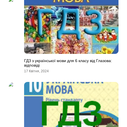
ГДЗ з української мови для 6 класу від Глазова:
відповіді
17 Квітня, 2024