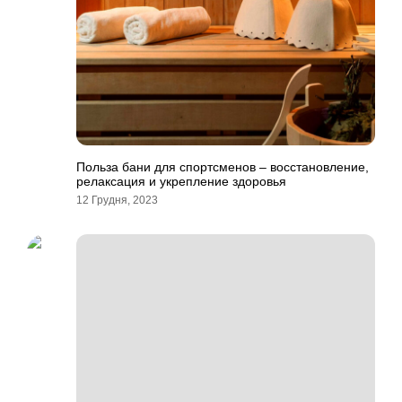
Польза бани для спортсменов – восстановление,
релаксация и укрепление здоровья
12 Грудня, 2023