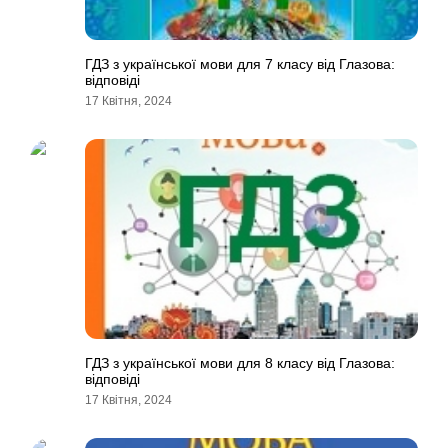
ГДЗ з української мови для 7 класу від Глазова:
відповіді
17 Квітня, 2024
ГДЗ з української мови для 8 класу від Глазова:
відповіді
17 Квітня, 2024