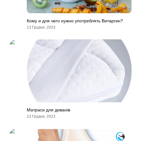
Кому и для чего нужно употреблять Витаргин?
13 Грудня, 2023
Матраси для диванів
13 Грудня, 2023