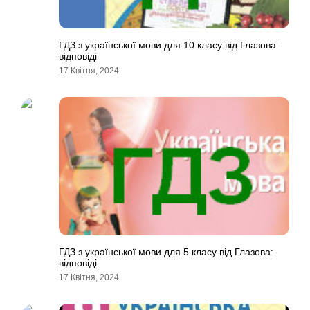
ГДЗ з української мови для 10 класу від Глазова:
відповіді
17 Квітня, 2024
ГДЗ з української мови для 5 класу від Глазова:
відповіді
17 Квітня, 2024