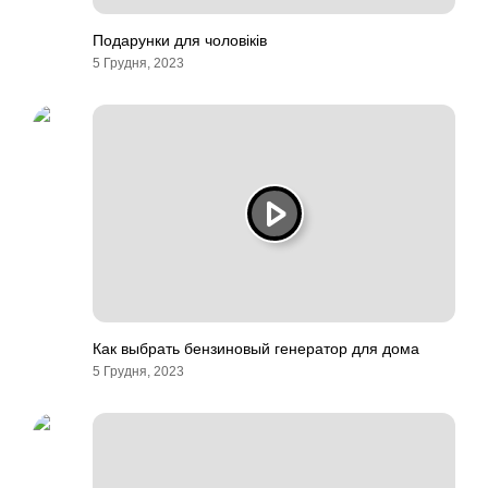
Подарунки для чоловіків
5 Грудня, 2023
Как выбрать бензиновый генератор для дома
5 Грудня, 2023