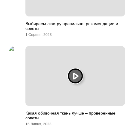
Выбираем люстру правильно, рекомендации и
советы
1 Серпня, 2023
Какая обивочная ткань лучше – проверенные
советы
16 Липня, 2023