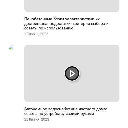
Пенобетонные блоки характеристики их
достоинства, недостатки, критерии выбора и
советы по использованию
1 Травня, 2023
Автономное водоснабжение частного дома:
советы по устройству своими руками
21 Квітня, 2023