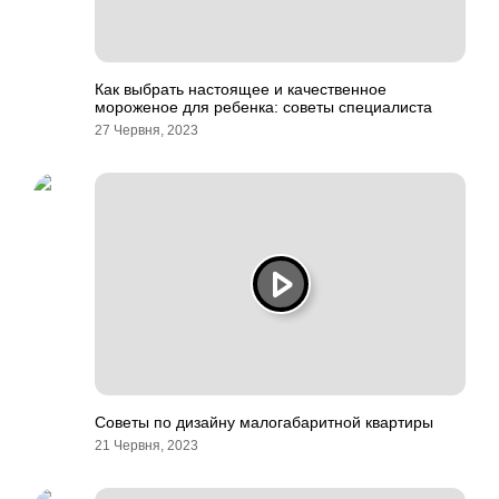
Как выбрать настоящее и качественное
мороженое для ребенка: советы специалиста
27 Червня, 2023
Советы по дизайну малогабаритной квартиры
21 Червня, 2023