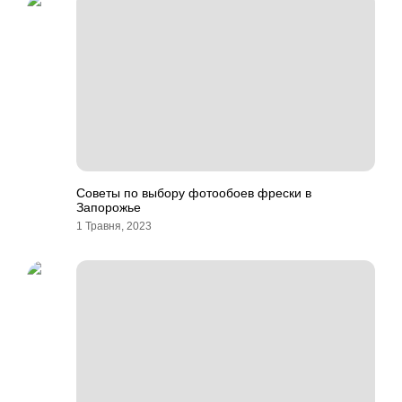
Советы по выбору фотообоев фрески в
Запорожье
1 Травня, 2023