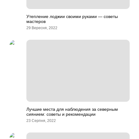
Утепление лоджии своими руками — советы
мастеров
29 Вересня, 2022
Лучшие места для наблюдения за северным
сиянием: советы и рекомендации
23 Серпня, 2022