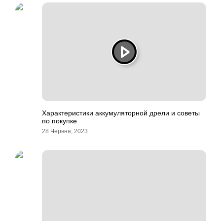
Характеристики аккумуляторной дрели и советы
по покупке
28 Червня, 2023