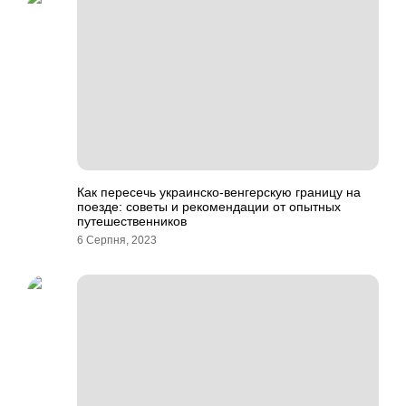
Как пересечь украинско-венгерскую границу на
поезде: советы и рекомендации от опытных
путешественников
6 Серпня, 2023