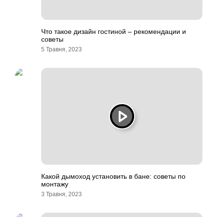
Что такое дизайн гостиной – рекомендации и
советы
5 Травня, 2023
Какой дымоход установить в бане: советы по
монтажу
3 Травня, 2023