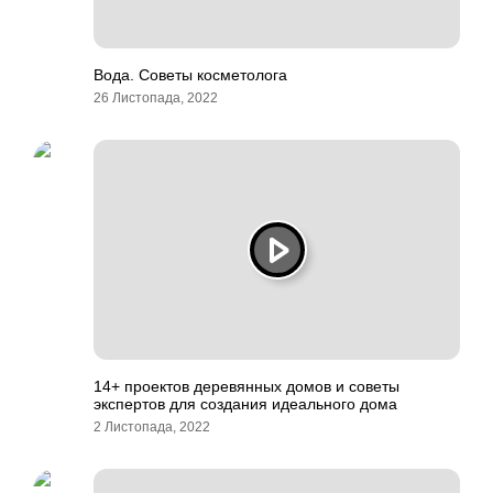
Вода. Советы косметолога
26 Листопада, 2022
14+ проектов деревянных домов и советы
экспертов для создания идеального дома
2 Листопада, 2022