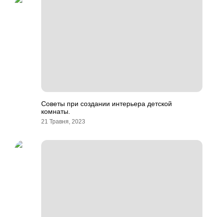
Советы при создании интерьера детской
комнаты.
21 Травня, 2023