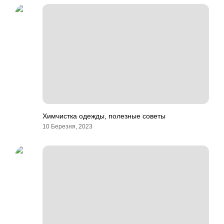
Химчистка одежды, полезные советы
10 Березня, 2023