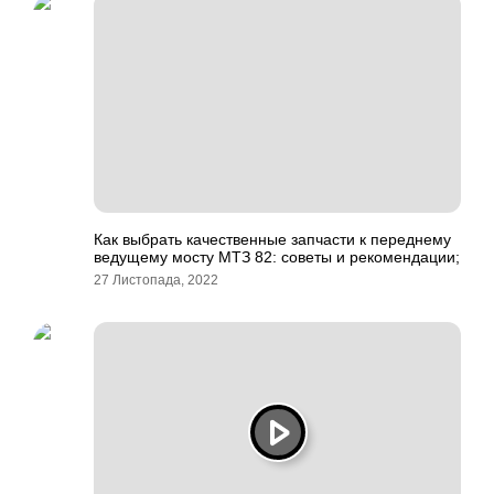
Как выбрать качественные запчасти к переднему
ведущему мосту МТЗ 82: советы и рекомендации;
27 Листопада, 2022