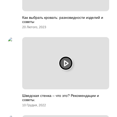
Как выбрать кровать: разновидности изделий и
советы
20 Лютого, 2023
Шведская стенка – что это? Рекомендации и
советы.
10 Грудня, 2022