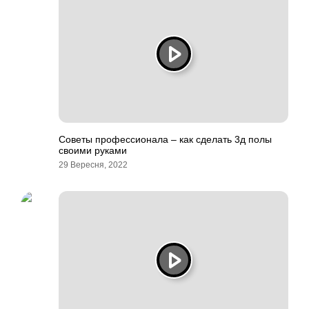
Советы профессионала – как сделать 3д полы
своими руками
29 Вересня, 2022