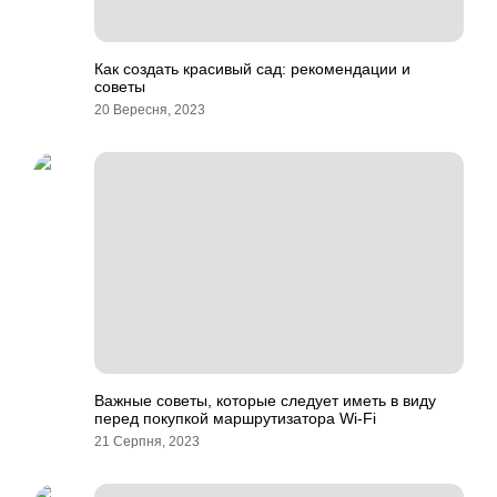
Как создать красивый сад: рекомендации и
советы
20 Вересня, 2023
Важные советы, которые следует иметь в виду
перед покупкой маршрутизатора Wi-Fi
21 Серпня, 2023