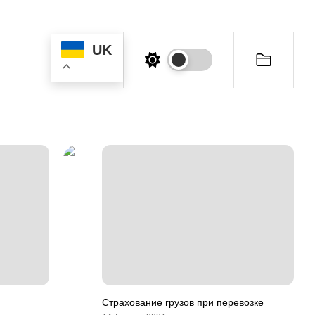
UK
Страхование грузов при перевозке