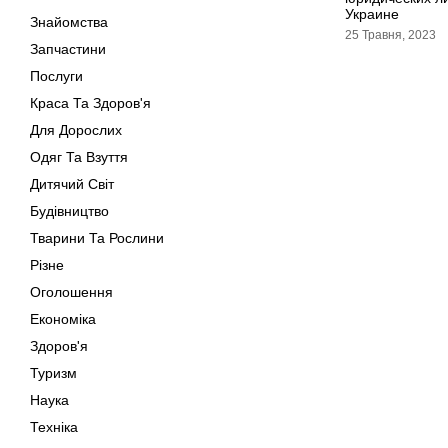
Украине
Знайомства
25 Травня, 2023
Запчастини
Послуги
Краса Та Здоров'я
Для Дорослих
Одяг Та Взуття
Дитячий Світ
Будівництво
Тварини Та Рослини
Різне
Оголошення
Економіка
Здоров'я
Туризм
Наука
Техніка