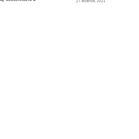
27 Жовтня, 2021