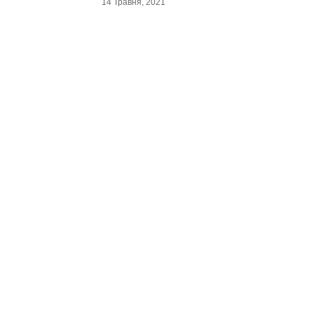
14 Травня, 2021