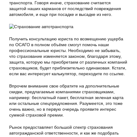
транспорта. Говоря иначе, страхование считается
защитой наших карманов от последствий повреждения
автомобиля, и еще при посадке и высадке из него.
Получить консультацию юриста по возмещению ущерба
по ОСАГО в полном объёме смогут помочь наши
профессиональные юристы. Необходимо не забывать,
что страхование изменяется законом, благодаря этому,
защита, которую мы приобретаем от различных компаний
страховщиков, будет приблизительно одинаковая. Кстати,
если вас интересует калькулятор, переходите по ссылке.
Впрочем внимание свое обратите на дополнительные
скидки, предлагаемые компаниями страховщиками,
например: бесплатный пакет, бесплатная зеленая карта
или остальные спецпредложения. Разумеется, это тоже
очень важно, но в первую очередь проявите интерес
суммой страховой премии.
Рынок предоставляет большой спектр страхования
автогражданской ответственности, и как же подобрать