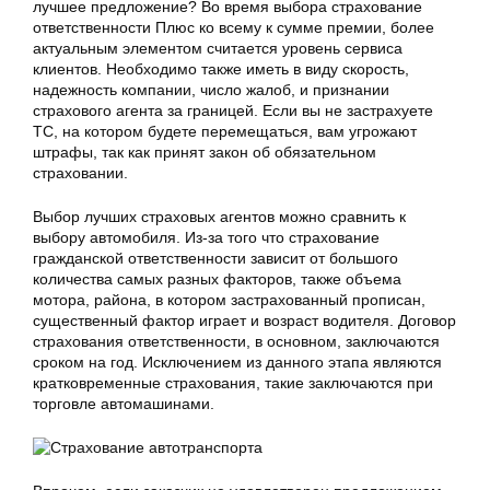
лучшее предложение? Во время выбора страхование
ответственности Плюс ко всему к сумме премии, более
актуальным элементом считается уровень сервиса
клиентов. Необходимо также иметь в виду скорость,
надежность компании, число жалоб, и признании
страхового агента за границей. Если вы не застрахуете
ТС, на котором будете перемещаться, вам угрожают
штрафы, так как принят закон об обязательном
страховании.
Выбор лучших страховых агентов можно сравнить к
выбору автомобиля. Из-за того что страхование
гражданской ответственности зависит от большого
количества самых разных факторов, также объема
мотора, района, в котором застрахованный прописан,
существенный фактор играет и возраст водителя. Договор
страхования ответственности, в основном, заключаются
сроком на год. Исключением из данного этапа являются
кратковременные страхования, такие заключаются при
торговле автомашинами.