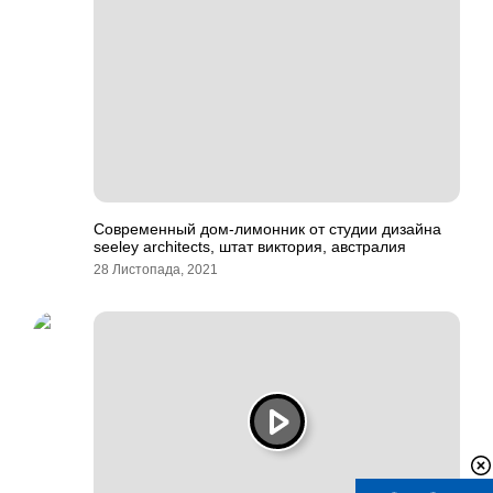
Современный дом-лимонник от студии дизайна
seeley architects, штат виктория, австралия
28 Листопада, 2021