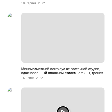
18 Серпня, 2022
Минималистский пентхаус от восточной студии,
вдохновлённый японским стилем, афины, греция
16 Липня, 2022