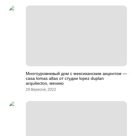
Многоуровневый дом с мексиканским акцентом —
casa lomas altas от студии lopez duplan
arquitectos, мехико
29 Вересня, 2022