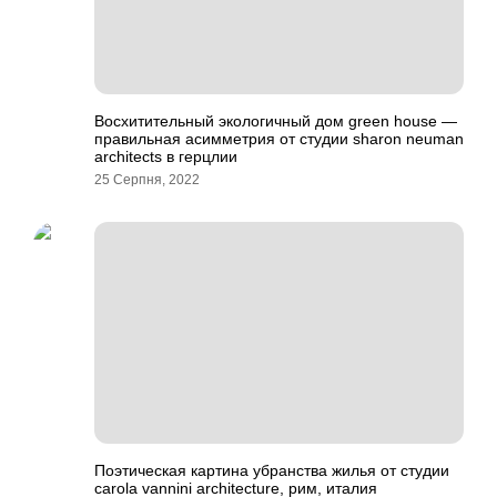
Восхитительный экологичный дом green house —
правильная асимметрия от студии sharon neuman
architects в герцлии
25 Серпня, 2022
Поэтическая картина убранства жилья от студии
carola vannini architecture, рим, италия