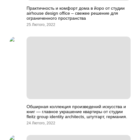
Практичность и комфорт дома в йоро от студии
airhouse design office – свежее решение для
ограниченного пространства
25 Лютого, 2022
Обширная коллекция произведений искусства и
книг — главное украшение квартиры от студии
fleitz group identity architects, штутгарт, германия.
24 Лютого, 2022