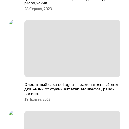
praha,чехия
28 Серпня, 2023
Элегантный casa del agua — замечательный дом
для жизни от студии almazan arquitectos, район
халиско
13 Травня, 2023