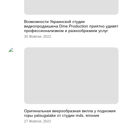
Возможности Украинской студии
видеопродакшена Dme.Production приятно удивят
профессионализмом и разнообразием услуг
30 Жовтня, 2022
Оригинальная веерообразная вилла у подножия
горы yatsugatake от студии mds, япония
27 Жовтня, 2022