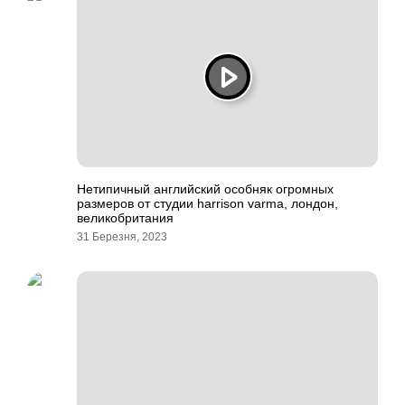
Нетипичный английский особняк огромных
размеров от студии harrison varma, лондон,
великобритания
31 Березня, 2023