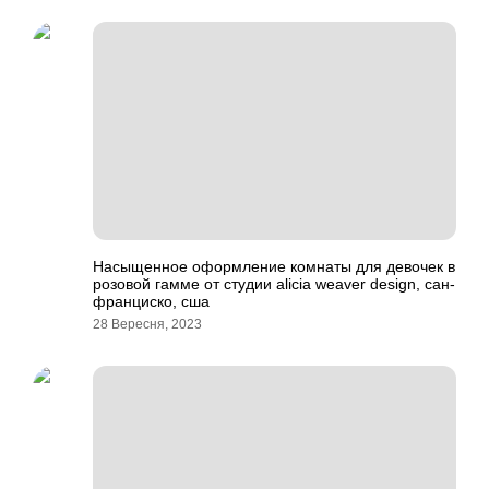
Насыщенное оформление комнаты для девочек в
розовой гамме от студии alicia weaver design, сан-
франциско, сша
28 Вересня, 2023