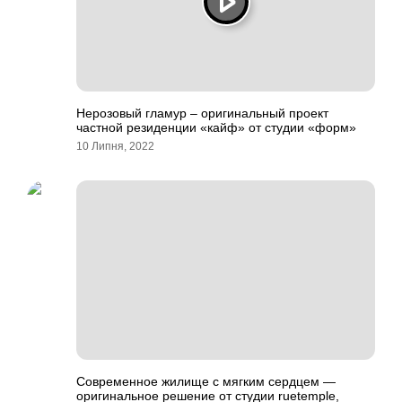
Нерозовый гламур – оригинальный проект
частной резиденции «кайф» от студии «форм»
10 Липня, 2022
Современное жилище с мягким сердцем —
оригинальное решение от студии ruetemple,