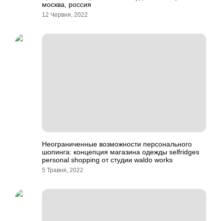
москва, россия
12 Червня, 2022
Неограниченные возможности персонального
шопинга: концепция магазина одежды selfridges
personal shopping от студии waldo works
5 Травня, 2022