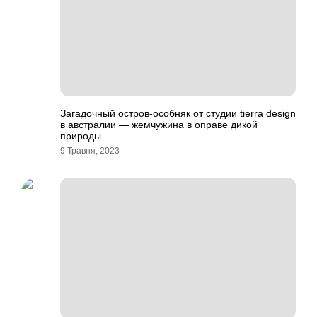
Загадочный остров-особняк от студии tierra design
в австралии — жемчужина в оправе дикой
природы
9 Травня, 2023