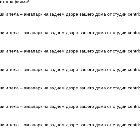
фотографиями!