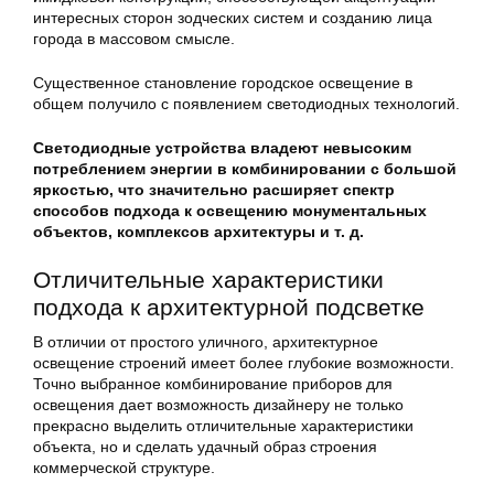
интересных сторон зодческих систем и созданию лица
города в массовом смысле.
Существенное становление городское освещение в
общем получило с появлением светодиодных технологий.
Светодиодные устройства владеют невысоким
потреблением энергии в комбинировании с большой
яркостью, что значительно расширяет спектр
способов подхода к освещению монументальных
объектов, комплексов архитектуры и т. д.
Отличительные характеристики
подхода к архитектурной подсветке
В отличии от простого уличного, архитектурное
освещение строений имеет более глубокие возможности.
Точно выбранное комбинирование приборов для
освещения дает возможность дизайнеру не только
прекрасно выделить отличительные характеристики
объекта, но и сделать удачный образ строения
коммерческой структуре.