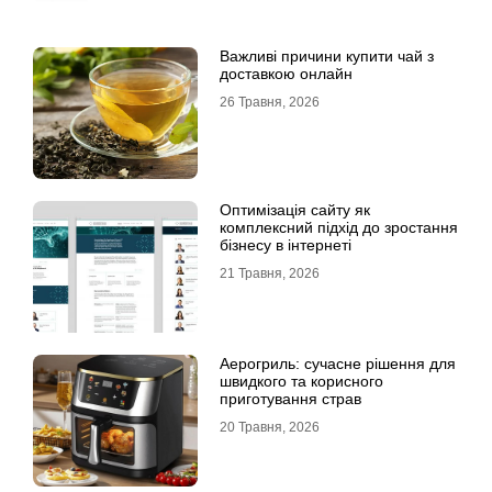
Важливі причини купити чай з
доставкою онлайн
26 Травня, 2026
Оптимізація сайту як
комплексний підхід до зростання
бізнесу в інтернеті
21 Травня, 2026
Аерогриль: сучасне рішення для
швидкого та корисного
приготування страв
20 Травня, 2026