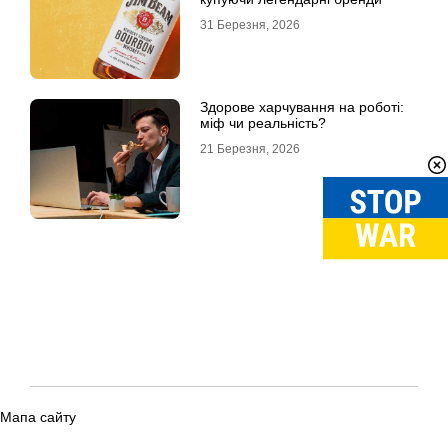
31 Березня, 2026
Здорове харчування на роботі:
міф чи реальність?
21 Березня, 2026
Мапа сайту