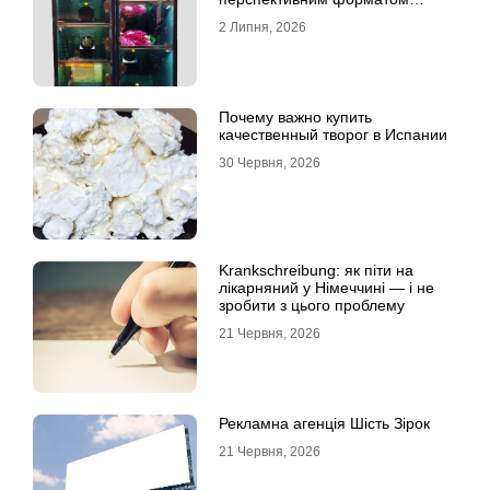
продажу
2 Липня, 2026
Почему важно купить
качественный творог в Испании
30 Червня, 2026
Krankschreibung: як піти на
лікарняний у Німеччині — і не
зробити з цього проблему
21 Червня, 2026
Рекламна агенція Шість Зірок
21 Червня, 2026