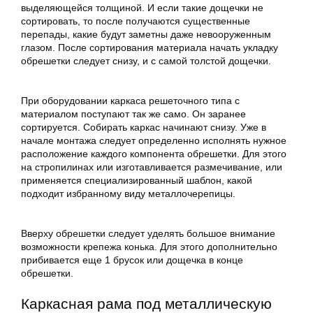
выделяющейся толщиной. И если такие дощечки не
сортировать, то после получаются существенные
перепады, какие будут заметны даже невооруженным
глазом. После сортирования материала начать укладку
обрешетки следует снизу, и с самой толстой дощечки.
При оборудовании каркаса решеточного типа с
материалом поступают так же само. Он заранее
сортируется. Собирать каркас начинают снизу. Уже в
начале монтажа следует определенно исполнять нужное
расположение каждого компонента обрешетки. Для этого
на стропилинах или изготавливается размечивание, или
применяется специализированный шаблон, какой
подходит избранному виду металлочерепицы.
Вверху обрешетки следует уделять большое внимание
возможности крепежа конька. Для этого дополнительно
прибивается еще 1 брусок или дощечка в конце
обрешетки.
Каркасная рама под металлическую