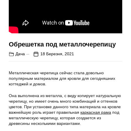
Обрешетка под металлочерепицу
Дача
18 Березня, 2021
Металлическая черепица сейчас стала довольно
популярным материалом для кровли для сегодняшних
коттеджей и домов.
Она выполнена из металла, с виду копирует натуральную
черепицу, но имеет очень много комбинаций и оттенков
цветов. При установке данного типа материала на кровле
важнейшую роль играет правильная
каркасная рама
под
металлическую черепицу, которая создается из
древесины несколькими вариантами.