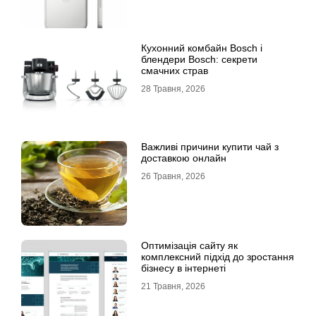
Кухонний комбайн Bosch і
блендери Bosch: секрети
смачних страв
28 Травня, 2026
Важливі причини купити чай з
доставкою онлайн
26 Травня, 2026
Оптимізація сайту як
комплексний підхід до зростання
бізнесу в інтернеті
21 Травня, 2026