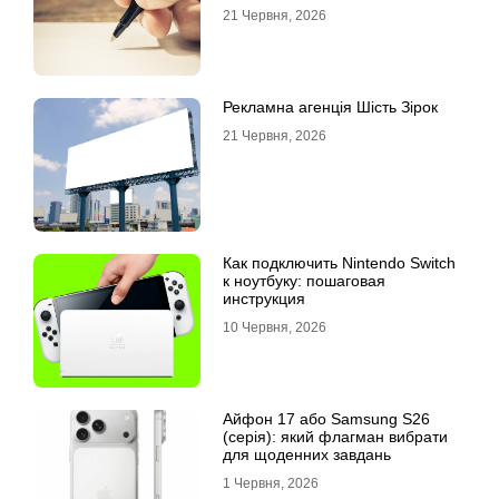
21 Червня, 2026
Рекламна агенція Шість Зірок
21 Червня, 2026
Как подключить Nintendo Switch
к ноутбуку: пошаговая
инструкция
10 Червня, 2026
Айфон 17 або Samsung S26
(серія): який флагман вибрати
для щоденних завдань
1 Червня, 2026