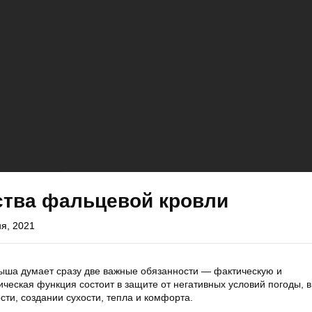
тва фальцевой кровли
я, 2021
ыша думает сразу две важные обязанности — фактическую и
ческая функция состоит в защите от негативных условий погоды, в
ти, создании сухости, тепла и комфорта.