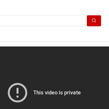
Пошук