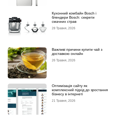
Кухонний комбайн Bosch і
блендери Bosch: секрети
смачних страв
28 Травня, 2026
Важливі причини купити чай з
доставкою онлайн
26 Травня, 2026
Оптимізація сайту як
комплексний підхід до зростання
бізнесу в інтернеті
21 Травня, 2026