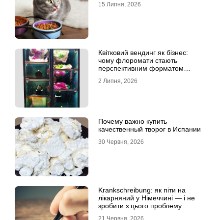
15 Липня, 2026
Квітковий вендинг як бізнес:
чому флоромати стають
перспективним форматом
продажу
2 Липня, 2026
Почему важно купить
качественный творог в Испании
30 Червня, 2026
Krankschreibung: як піти на
лікарняний у Німеччині — і не
зробити з цього проблему
21 Червня, 2026