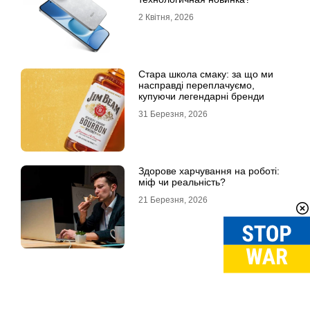
2 Квітня, 2026
Стара школа смаку: за що ми
насправді переплачуємо,
купуючи легендарні бренди
31 Березня, 2026
Здорове харчування на роботі:
міф чи реальність?
21 Березня, 2026