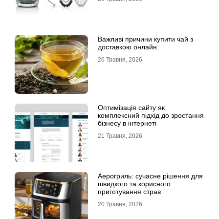
Важливі причини купити чай з
доставкою онлайн
26 Травня, 2026
Оптимізація сайту як
комплексний підхід до зростання
бізнесу в інтернеті
21 Травня, 2026
Аерогриль: сучасне рішення для
швидкого та корисного
приготування страв
20 Травня, 2026