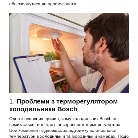
або звернутися до професіоналів.
1.
Проблеми з терморегулятором
холодильника Bosch
Одна з основних причин, чому холодильник Bosch не
вимикається, полягає в несправності терморегулятора.
Цей компонент відповідає за підтримку встановленої
температури в холодильній та морозильній камерах. Якщо