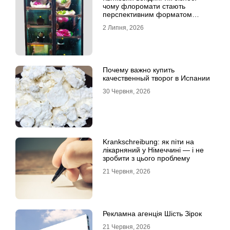
чому флоромати стають
перспективним форматом
продажу
2 Липня, 2026
Почему важно купить
качественный творог в Испании
30 Червня, 2026
Krankschreibung: як піти на
лікарняний у Німеччині — і не
зробити з цього проблему
21 Червня, 2026
Рекламна агенція Шість Зірок
21 Червня, 2026