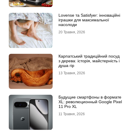
Lovense та Satisfyer: інноваційні
іграшки для максимальної
насолоди
20 Травня, 2026
Карпатський традиційний посуд
з дерева: історія, майстерність і
душа гір
13 Травня, 2026
Будущие смартфоны в формате
XL: революционный Google Pixel
11 Pro XL
11 Травня, 2026