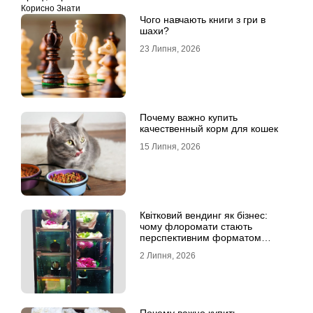
Корисно Знати
Чого навчають книги з гри в
шахи?
23 Липня, 2026
Почему важно купить
качественный корм для кошек
15 Липня, 2026
Квітковий вендинг як бізнес:
чому флоромати стають
перспективним форматом
продажу
2 Липня, 2026