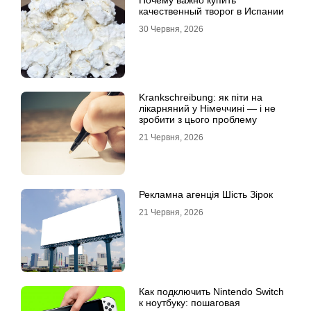
Почему важно купить
качественный творог в Испании
30 Червня, 2026
Krankschreibung: як піти на
лікарняний у Німеччині — і не
зробити з цього проблему
21 Червня, 2026
Рекламна агенція Шість Зірок
21 Червня, 2026
Как подключить Nintendo Switch
к ноутбуку: пошаговая