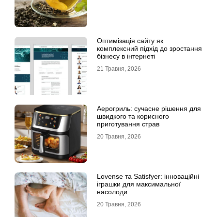
Оптимізація сайту як
комплексний підхід до зростання
бізнесу в інтернеті
21 Травня, 2026
Аерогриль: сучасне рішення для
швидкого та корисного
приготування страв
20 Травня, 2026
Lovense та Satisfyer: інноваційні
іграшки для максимальної
насолоди
20 Травня, 2026