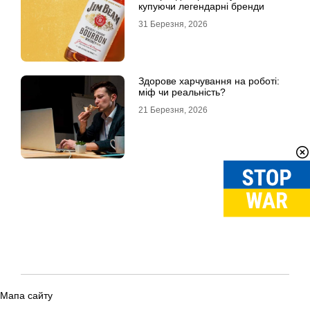
купуючи легендарні бренди
31 Березня, 2026
Здорове харчування на роботі:
міф чи реальність?
21 Березня, 2026
Мапа сайту