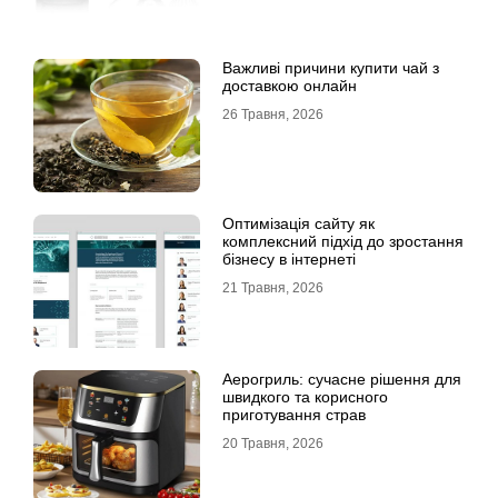
Важливі причини купити чай з
доставкою онлайн
26 Травня, 2026
Оптимізація сайту як
комплексний підхід до зростання
бізнесу в інтернеті
21 Травня, 2026
Аерогриль: сучасне рішення для
швидкого та корисного
приготування страв
20 Травня, 2026