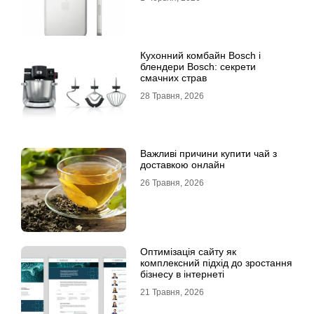
Кухонний комбайн Bosch і
блендери Bosch: секрети
смачних страв
28 Травня, 2026
Важливі причини купити чай з
доставкою онлайн
26 Травня, 2026
Оптимізація сайту як
комплексний підхід до зростання
бізнесу в інтернеті
21 Травня, 2026