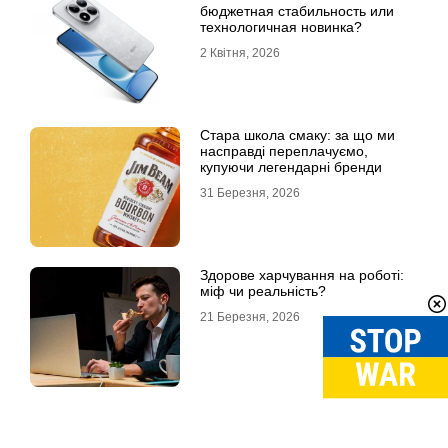
бюджетная стабильность или
технологичная новинка?
2 Квітня, 2026
Стара школа смаку: за що ми
насправді переплачуємо,
купуючи легендарні бренди
31 Березня, 2026
Здорове харчування на роботі:
міф чи реальність?
21 Березня, 2026