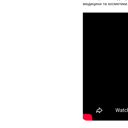
медицини та косметики