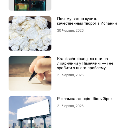
Почему важно купить
качественный творог в Испании
30 Червня, 2026
Krankschreibung: як піти на
лікарняний у Німеччині — і не
зробити з цього проблему
21 Червня, 2026
Рекламна агенція Шість Зірок
21 Червня, 2026