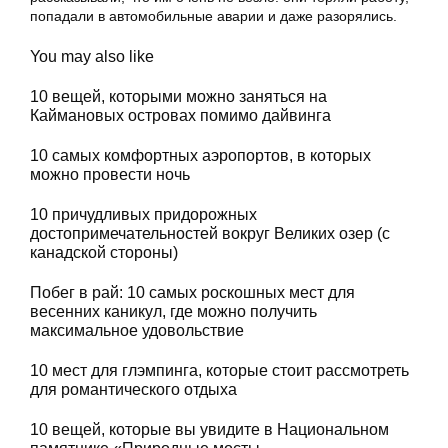
попадали в автомобильные аварии и даже разорялись.
You may also like
10 вещей, которыми можно заняться на
Каймановых островах помимо дайвинга
10 самых комфортных аэропортов, в которых
можно провести ночь
10 причудливых придорожных
достопримечательностей вокруг Великих озер (с
канадской стороны)
Побег в рай: 10 самых роскошных мест для
весенних каникул, где можно получить
максимальное удовольствие
10 мест для глэмпинга, которые стоит рассмотреть
для романтического отдыха
10 вещей, которые вы увидите в Национальном