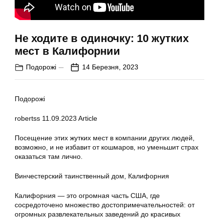
Не ходите в одиночку: 10 жутких
мест в Калифорнии
Подорожі
14 Березня, 2023
Подорожі
robertss
11.09.2023
Article
Посещение этих жутких мест в компании других людей,
возможно, и не избавит от кошмаров, но уменьшит страх
оказаться там лично.
Винчестерский таинственный дом, Калифорния
Калифорния — это огромная часть США, где
сосредоточено множество достопримечательностей: от
огромных развлекательных заведений до красивых