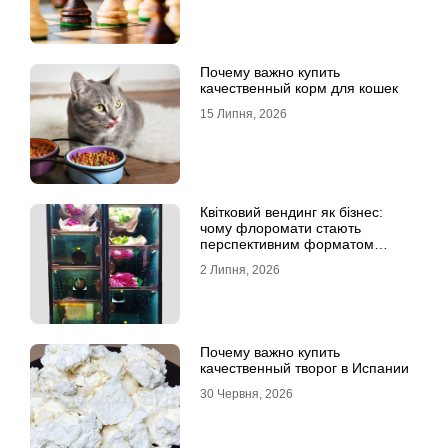
Почему важно купить
качественный корм для кошек
15 Липня, 2026
Квітковий вендинг як бізнес:
чому флоромати стають
перспективним форматом
продажу
2 Липня, 2026
Почему важно купить
качественный творог в Испании
30 Червня, 2026