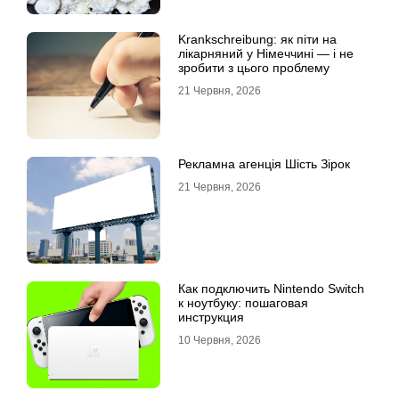
Krankschreibung: як піти на
лікарняний у Німеччині — і не
зробити з цього проблему
21 Червня, 2026
Рекламна агенція Шість Зірок
21 Червня, 2026
Как подключить Nintendo Switch
к ноутбуку: пошаговая
инструкция
10 Червня, 2026