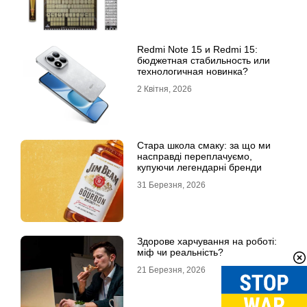
Redmi Note 15 и Redmi 15:
бюджетная стабильность или
технологичная новинка?
2 Квітня, 2026
Стара школа смаку: за що ми
насправді переплачуємо,
купуючи легендарні бренди
31 Березня, 2026
Здорове харчування на роботі:
міф чи реальність?
21 Березня, 2026