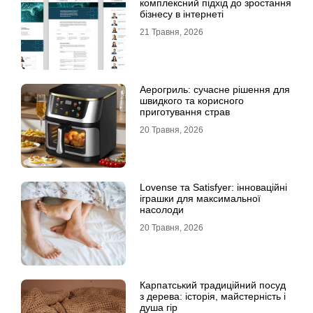
комплексний підхід до зростання
бізнесу в інтернеті
21 Травня, 2026
Аерогриль: сучасне рішення для
швидкого та корисного
приготування страв
20 Травня, 2026
Lovense та Satisfyer: інноваційні
іграшки для максимальної
насолоди
20 Травня, 2026
Карпатський традиційний посуд
з дерева: історія, майстерність і
душа гір