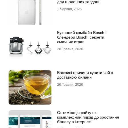
для щоденних завдань
1 Червня, 2026
Кухонний комбайн Bosch і
блендери Bosch: секрети
смачних страв
28 Травня, 2026
Важливі причини купити чай з
доставкою онлайн
26 Травня, 2026
Оптимізація сайту як
комплексний підхід до зростання
бізнесу в інтернеті