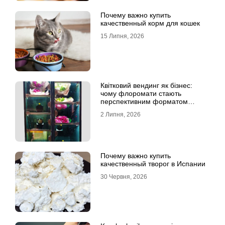
Почему важно купить
качественный корм для кошек
15 Липня, 2026
Квітковий вендинг як бізнес:
чому флоромати стають
перспективним форматом
продажу
2 Липня, 2026
Почему важно купить
качественный творог в Испании
30 Червня, 2026