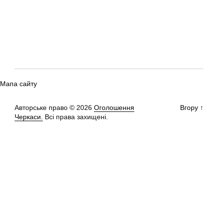
Мапа сайту
Авторське право © 2026
Оголошення
Вгору
↑
Черкаси.
Всі права захищені.