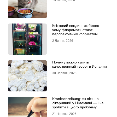
15 Липня, 2026
Квітковий вендинг як бізнес:
чому флоромати стають
перспективним форматом
продажу
2 Липня, 2026
Почему важно купить
качественный творог в Испании
30 Червня, 2026
Krankschreibung: як піти на
лікарняний у Німеччині — і не
зробити з цього проблему
21 Червня, 2026