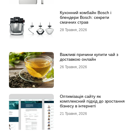
Кухонний комбайн Bosch і
блендери Bosch: секрети
смачних страв
28 Травня, 2026
Важливі причини купити чай з
доставкою онлайн
26 Травня, 2026
Оптимізація сайту як
комплексний підхід до зростання
бізнесу в інтернеті
21 Травня, 2026