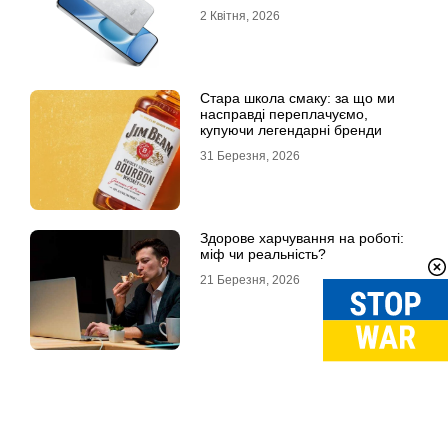
2 Квітня, 2026
Стара школа смаку: за що ми
насправді переплачуємо,
купуючи легендарні бренди
31 Березня, 2026
Здорове харчування на роботі:
міф чи реальність?
21 Березня, 2026