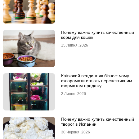
Почему важно купить качественный
корм для кошек
15 Липня, 2026
Квітковий вендинг як бізнес: чому
флоромати стають перспективним
форматом продажу
2 Липня, 2026
Почему важно купить качественный
творог в Испании
30 Червня, 2026