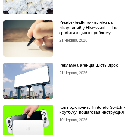
Krankschreibung: як піти на
лікарняний у Німеччині — і не
зробити з цього проблему
21 Червня, 2026
Рекламна агенція Шість Зірок
21 Червня, 2026
Как подключить Nintendo Switch к
ноутбуку: пошаговая инструкция
10 Червня, 2026