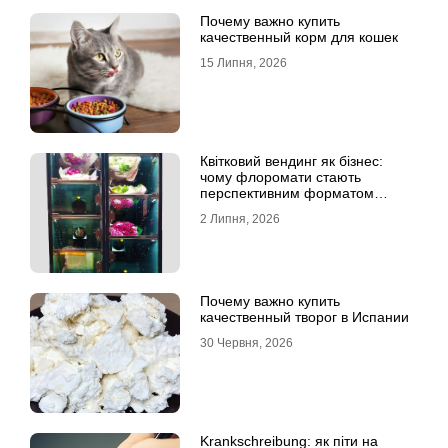
Почему важно купить
качественный корм для кошек
15 Липня, 2026
Квітковий вендинг як бізнес:
чому флоромати стають
перспективним форматом
продажу
2 Липня, 2026
Почему важно купить
качественный творог в Испании
30 Червня, 2026
Krankschreibung: як піти на