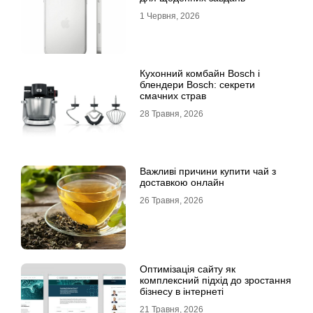
1 Червня, 2026
Кухонний комбайн Bosch і
блендери Bosch: секрети
смачних страв
28 Травня, 2026
Важливі причини купити чай з
доставкою онлайн
26 Травня, 2026
Оптимізація сайту як
комплексний підхід до зростання
бізнесу в інтернеті
21 Травня, 2026