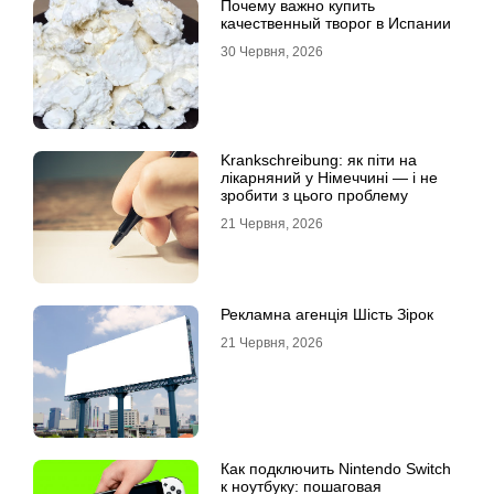
Почему важно купить
качественный творог в Испании
30 Червня, 2026
Krankschreibung: як піти на
лікарняний у Німеччині — і не
зробити з цього проблему
21 Червня, 2026
Рекламна агенція Шість Зірок
21 Червня, 2026
Как подключить Nintendo Switch
к ноутбуку: пошаговая