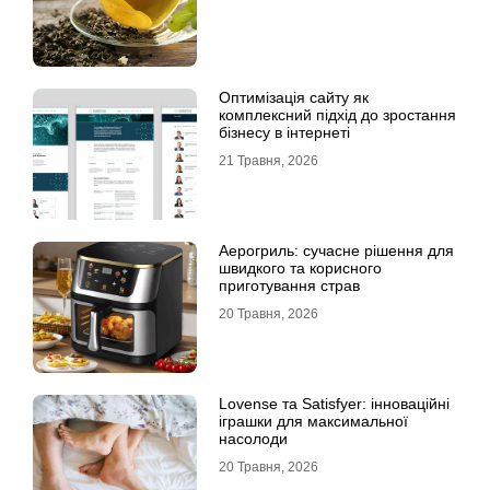
Оптимізація сайту як
комплексний підхід до зростання
бізнесу в інтернеті
21 Травня, 2026
Аерогриль: сучасне рішення для
швидкого та корисного
приготування страв
20 Травня, 2026
Lovense та Satisfyer: інноваційні
іграшки для максимальної
насолоди
20 Травня, 2026