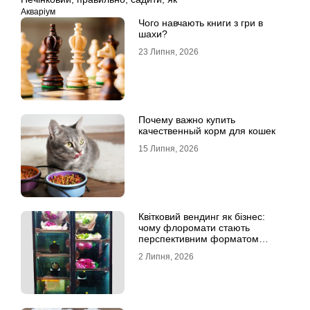
Акваріум
Чого навчають книги з гри в
шахи?
23 Липня, 2026
Почему важно купить
качественный корм для кошек
15 Липня, 2026
Квітковий вендинг як бізнес:
чому флоромати стають
перспективним форматом
продажу
2 Липня, 2026