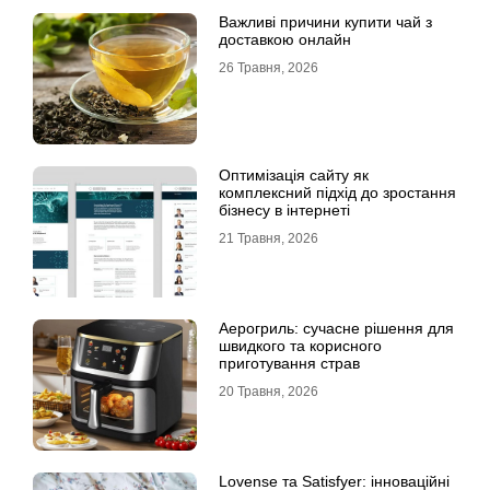
Важливі причини купити чай з
доставкою онлайн
26 Травня, 2026
Оптимізація сайту як
комплексний підхід до зростання
бізнесу в інтернеті
21 Травня, 2026
Аерогриль: сучасне рішення для
швидкого та корисного
приготування страв
20 Травня, 2026
Lovense та Satisfyer: інноваційні