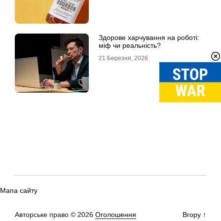
Здорове харчування на роботі:
міф чи реальність?
21 Березня, 2026
Мапа сайту
Авторське право © 2026
Оголошення
Вгору
↑