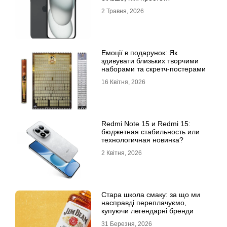
характеристики
2 Травня, 2026
Емоції в подарунок: Як
здивувати близьких творчими
наборами та скретч-постерами
16 Квітня, 2026
Redmi Note 15 и Redmi 15:
бюджетная стабильность или
технологичная новинка?
2 Квітня, 2026
Стара школа смаку: за що ми
насправді переплачуємо,
купуючи легендарні бренди
31 Березня, 2026