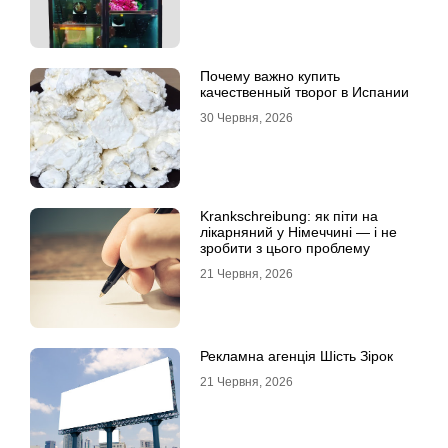
Почему важно купить
качественный творог в Испании
30 Червня, 2026
Krankschreibung: як піти на
лікарняний у Німеччині — і не
зробити з цього проблему
21 Червня, 2026
Рекламна агенція Шість Зірок
21 Червня, 2026