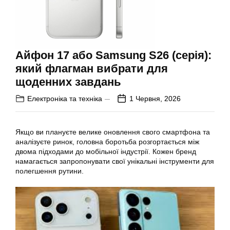
Айфон 17 або Samsung S26 (серія):
який флагман вибрати для
щоденних завдань
Електроніка та техніка
1 Червня, 2026
Якщо ви плануєте велике оновлення свого смартфона та
аналізуєте ринок, головна боротьба розгортається між
двома підходами до мобільної індустрії. Кожен бренд
намагається запропонувати свої унікальні інструменти для
полегшення рутини.