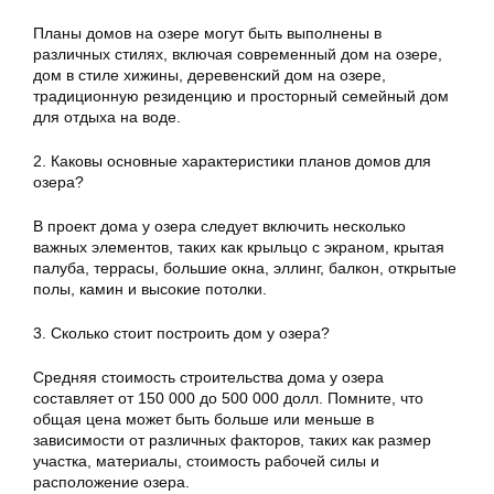
Планы домов на озере могут быть выполнены в
различных стилях, включая современный дом на озере,
дом в стиле хижины, деревенский дом на озере,
традиционную резиденцию и просторный семейный дом
для отдыха на воде.
2. Каковы основные характеристики планов домов для
озера?
В проект дома у озера следует включить несколько
важных элементов, таких как крыльцо с экраном, крытая
палуба, террасы, большие окна, эллинг, балкон, открытые
полы, камин и высокие потолки.
3. Сколько стоит построить дом у озера?
Средняя стоимость строительства дома у озера
составляет от 150 000 до 500 000 долл. Помните, что
общая цена может быть больше или меньше в
зависимости от различных факторов, таких как размер
участка, материалы, стоимость рабочей силы и
расположение озера.