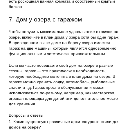
есть роскошная ванная комната и собственный крытый
балкон.
7. Дом у озера с гаражом
Чтобы получить максимальное удовольствие от жизни на
озере, включите в план дома у озера хотя бы один гараж.
В приведенном выше доме на берегу озера имеется
гараж на две машины, который является одновременно
функциональным и эстетически привлекательным.
Если вы часто посещаете свой дом на озере в разные
сезоны, гараж — это практическая необходимость,
которую необходимо включить в план дома на озере. В
гараже можно хранить лодку, автомобиль, рыболовные
снасти и т.д. Гараж прост в обслуживании и может
использоваться по-разному, например, как мастерская,
игровая площадка для детей или дополнительное место
для хранения.
Вопросы и ответы
1. Какие существуют различные архитектурные стили для
домов на озере?