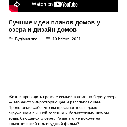
Лучшие идеи планов домов у
озера и дизайн домов
Будівництво
10 Квітня, 2021
Жить и проводить время с семьей в доме на берегу озера
— это нечто умиротворяющее и расслабляющее.
Представьте себе, что вы просыпаетесь в доме,
окруженном пышной зеленью и безмятежным шумом
воды, бьющейся о берег. Разве это не похоже на
романтический голливудский фильм?