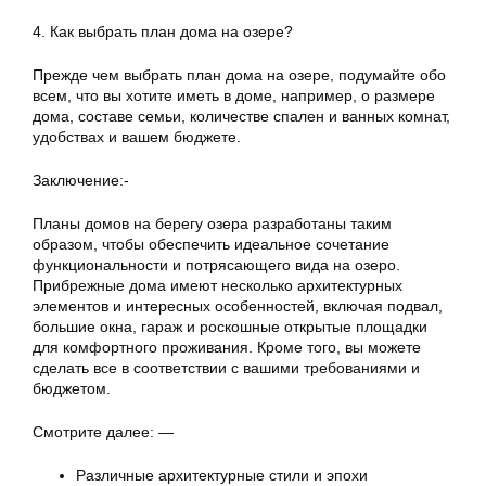
4. Как выбрать план дома на озере?
Прежде чем выбрать план дома на озере, подумайте обо
всем, что вы хотите иметь в доме, например, о размере
дома, составе семьи, количестве спален и ванных комнат,
удобствах и вашем бюджете.
Заключение:-
Планы домов на берегу озера разработаны таким
образом, чтобы обеспечить идеальное сочетание
функциональности и потрясающего вида на озеро.
Прибрежные дома имеют несколько архитектурных
элементов и интересных особенностей, включая подвал,
большие окна, гараж и роскошные открытые площадки
для комфортного проживания. Кроме того, вы можете
сделать все в соответствии с вашими требованиями и
бюджетом.
Смотрите далее: —
Различные архитектурные стили и эпохи