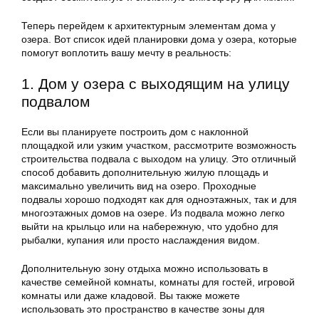
Теперь перейдем к архитектурным элементам дома у
озера. Вот список идей планировки дома у озера, которые
помогут воплотить вашу мечту в реальность:
1. Дом у озера с выходящим на улицу
подвалом
Если вы планируете построить дом с наклонной
площадкой или узким участком, рассмотрите возможность
строительства подвала с выходом на улицу. Это отличный
способ добавить дополнительную жилую площадь и
максимально увеличить вид на озеро. Проходные
подвалы хорошо подходят как для одноэтажных, так и для
многоэтажных домов на озере. Из подвала можно легко
выйти на крыльцо или на набережную, что удобно для
рыбалки, купания или просто наслаждения видом.
Дополнительную зону отдыха можно использовать в
качестве семейной комнаты, комнаты для гостей, игровой
комнаты или даже кладовой. Вы также можете
использовать это пространство в качестве зоны для