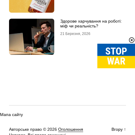
Здорове харчування на роботі:
міф чи реальність?
21 Березня, 2026
Мапа сайту
Авторське право © 2026
Оголошення
Вгору
↑