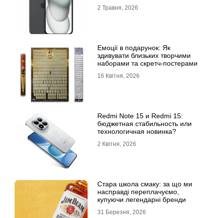
характеристики
2 Травня, 2026
Емоції в подарунок: Як
здивувати близьких творчими
наборами та скретч-постерами
16 Квітня, 2026
Redmi Note 15 и Redmi 15:
бюджетная стабильность или
технологичная новинка?
2 Квітня, 2026
Стара школа смаку: за що ми
насправді переплачуємо,
купуючи легендарні бренди
31 Березня, 2026