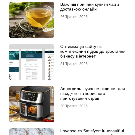
Важливі причини купити чай з
доставкою онлайн
26 Травня, 2026
Оптимізація сайту як
комплексний підхід до зростання
бізнесу в інтернеті
21 Травня, 2026
Аерогриль: сучасне рішення для
швидкого та корисного
приготування страв
20 Травня, 2026
Lovense та Satisfyer: інноваційні