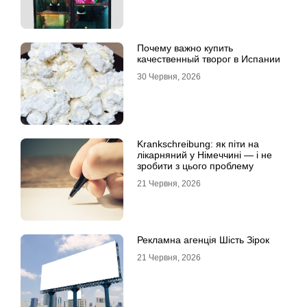
Почему важно купить
качественный творог в Испании
30 Червня, 2026
Krankschreibung: як піти на
лікарняний у Німеччині — і не
зробити з цього проблему
21 Червня, 2026
Рекламна агенція Шість Зірок
21 Червня, 2026