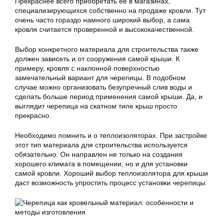
Прекраснее всего приобретать ее в магазинах,
специализирующихся собственно на продаже кровли. Тут
очень часто гораздо намного широкий выбор, а сама
кровля считается проверенной и высококачественной.
Выбор конкретного материала для строительства также
должен зависеть и от сооружения самой крыши. К
примеру, кровля с наклонной поверхностью
замечательный вариант для черепицы. В подобном
случае можно организовать безупречный слив воды и
сделать больше период применения самой крыши. Да, и
выглядит черепица на скатном типе крыш просто
прекрасно.
Необходимо помнить и о теплоизоляторах. При застройке
этот тип материала для строительства используется
обязательно. Он направлен не только на создания
хорошего климата в помещении, но и для установки
самой кровли. Хороший выбор теплоизолятора для крыши
даст возможность упростить процесс установки черепицы.