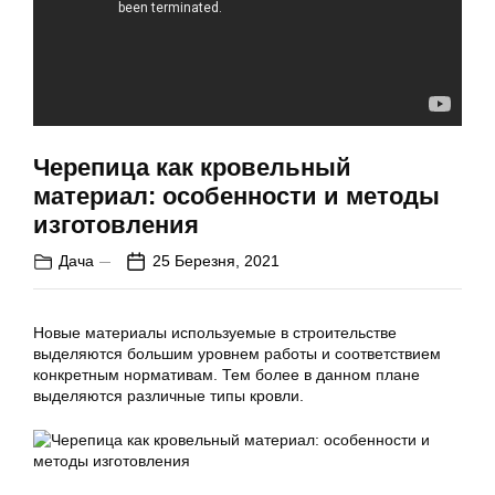
Черепица как кровельный
материал: особенности и методы
изготовления
Дача
25 Березня, 2021
Новые материалы используемые в строительстве
выделяются большим уровнем работы и соответствием
конкретным нормативам. Тем более в данном плане
выделяются различные типы кровли.