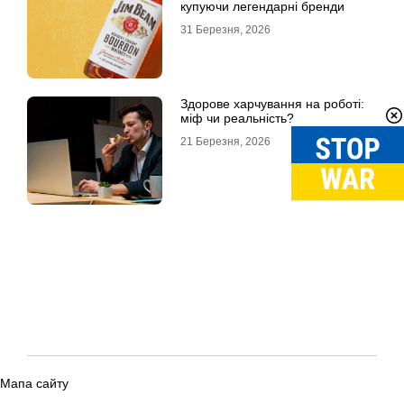
купуючи легендарні бренди
31 Березня, 2026
Здорове харчування на роботі:
міф чи реальність?
21 Березня, 2026
Мапа сайту