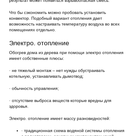
результат может появиться взрывоопасная смесь.
Что бы сэкономить можно пробовать установить
конвектор. Подобный вариант отопления дает
возможность настраивать температуру воздуха во всех
помещениях отдельно.
Электро. отопление
Обогрев дома из дерева при помощи электро отопления
имеет собственные плюсы:
· не тяжелый монтаж – нет нужды обустраивать
котельную, устанавливать дымотвод;
· обычность управления;
· отсутствие выброса веществ которые вредны для
здоровья.
Электро. отопление имеет массу разновидностей:
· традиционная схема водяной системы отопления