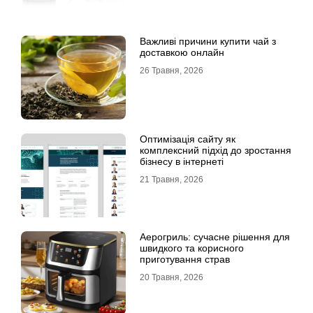
Важливі причини купити чай з
доставкою онлайн
26 Травня, 2026
Оптимізація сайту як
комплексний підхід до зростання
бізнесу в інтернеті
21 Травня, 2026
Аерогриль: сучасне рішення для
швидкого та корисного
приготування страв
20 Травня, 2026