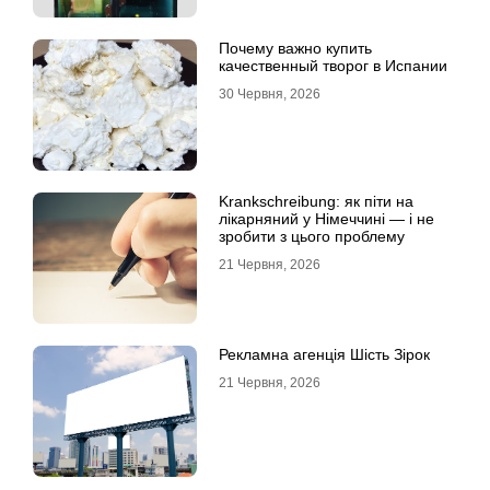
Почему важно купить
качественный творог в Испании
30 Червня, 2026
Krankschreibung: як піти на
лікарняний у Німеччині — і не
зробити з цього проблему
21 Червня, 2026
Рекламна агенція Шість Зірок
21 Червня, 2026