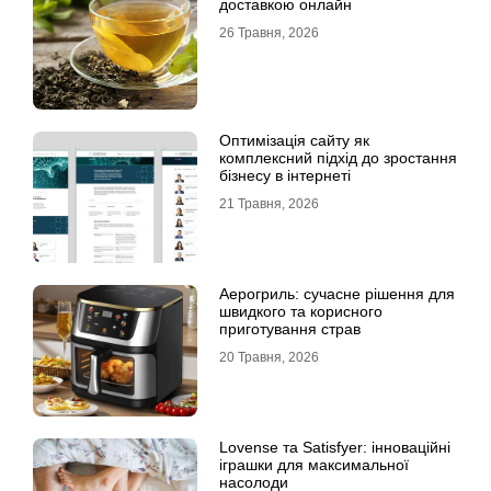
доставкою онлайн
26 Травня, 2026
Оптимізація сайту як
комплексний підхід до зростання
бізнесу в інтернеті
21 Травня, 2026
Аерогриль: сучасне рішення для
швидкого та корисного
приготування страв
20 Травня, 2026
Lovense та Satisfyer: інноваційні
іграшки для максимальної
насолоди