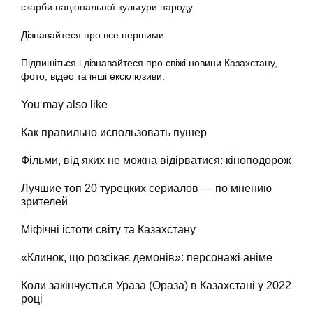
скарби національної культури народу.
Дізнавайтеся про все першими
Підпишіться і дізнавайтеся про свіжі новини Казахстану,
фото, відео та інші ексклюзиви.
You may also like
Как правильно использовать пушер
Фільми, від яких не можна відірватися: кіноподорож
Лучшие топ 20 турецких сериалов — по мнению
зрителей
Міфічні істоти світу та Казахстану
«Клинок, що розсікає демонів»: персонажі аніме
Коли закінчується Ураза (Ораза) в Казахстані у 2022
році