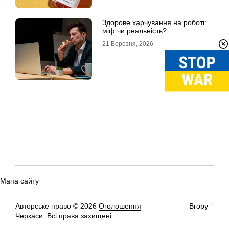
Здорове харчування на роботі:
міф чи реальність?
21 Березня, 2026
Мапа сайту
Авторське право © 2026
Оголошення
Вгору
↑
Черкаси.
Всі права захищені.