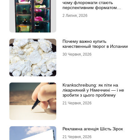
чому флоромати стають
перспективним форматом
продажу
2 Липня, 2026
Почему важно купить
качественный творог в Испании
30 Червня, 2026
Krankschreibung: як піти на
лікарняний у Німеччині — і не
зробити з цього проблему
21 Червня, 2026
Рекламна агенція Шість Зірок
21 Червня, 2026