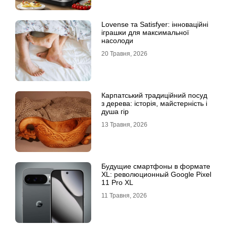
Lovense та Satisfyer: інноваційні
іграшки для максимальної
насолоди
20 Травня, 2026
Карпатський традиційний посуд
з дерева: історія, майстерність і
душа гір
13 Травня, 2026
Будущие смартфоны в формате
XL: революционный Google Pixel
11 Pro XL
11 Травня, 2026