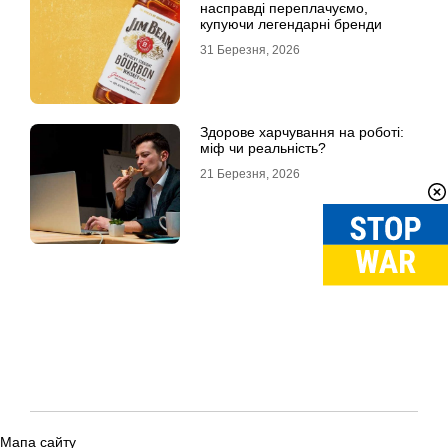
насправді переплачуємо,
купуючи легендарні бренди
31 Березня, 2026
Здорове харчування на роботі:
міф чи реальність?
21 Березня, 2026
Мапа сайту