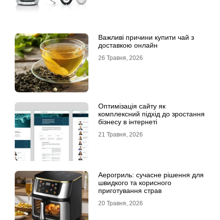
Важливі причини купити чай з
доставкою онлайн
26 Травня, 2026
Оптимізація сайту як
комплексний підхід до зростання
бізнесу в інтернеті
21 Травня, 2026
Аерогриль: сучасне рішення для
швидкого та корисного
приготування страв
20 Травня, 2026