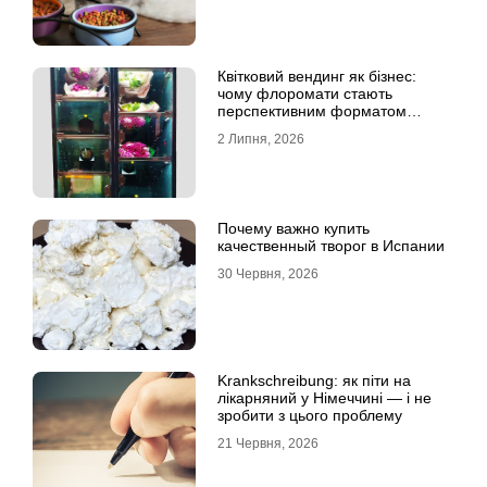
Квітковий вендинг як бізнес:
чому флоромати стають
перспективним форматом
продажу
2 Липня, 2026
Почему важно купить
качественный творог в Испании
30 Червня, 2026
Krankschreibung: як піти на
лікарняний у Німеччині — і не
зробити з цього проблему
21 Червня, 2026