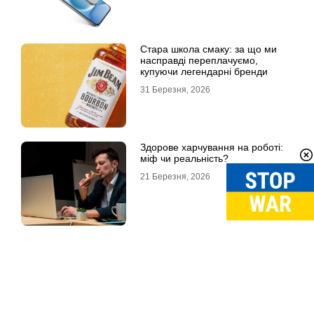
Стара школа смаку: за що ми
насправді переплачуємо,
купуючи легендарні бренди
31 Березня, 2026
Здорове харчування на роботі:
міф чи реальність?
21 Березня, 2026