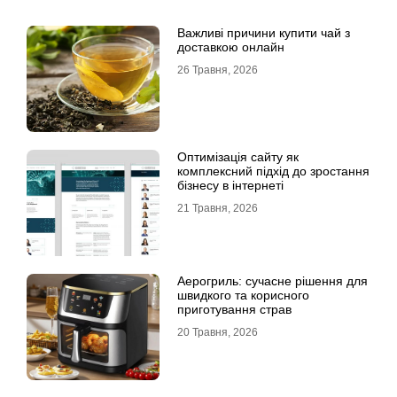
Важливі причини купити чай з
доставкою онлайн
26 Травня, 2026
Оптимізація сайту як
комплексний підхід до зростання
бізнесу в інтернеті
21 Травня, 2026
Аерогриль: сучасне рішення для
швидкого та корисного
приготування страв
20 Травня, 2026