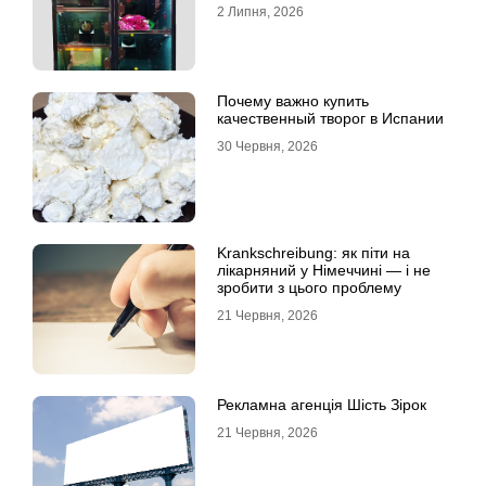
продажу
2 Липня, 2026
Почему важно купить
качественный творог в Испании
30 Червня, 2026
Krankschreibung: як піти на
лікарняний у Німеччині — і не
зробити з цього проблему
21 Червня, 2026
Рекламна агенція Шість Зірок
21 Червня, 2026