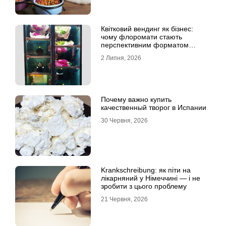
Квітковий вендинг як бізнес:
чому флоромати стають
перспективним форматом
продажу
2 Липня, 2026
Почему важно купить
качественный творог в Испании
30 Червня, 2026
Krankschreibung: як піти на
лікарняний у Німеччині — і не
зробити з цього проблему
21 Червня, 2026