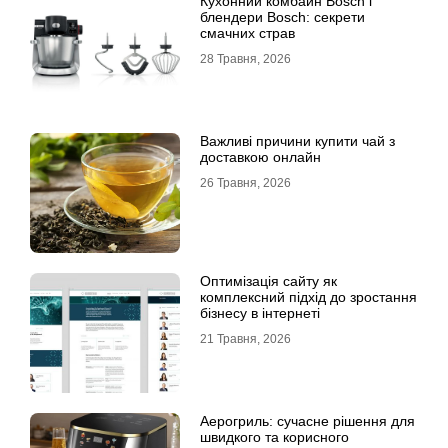
Кухонний комбайн Bosch і
блендери Bosch: секрети
смачних страв
28 Травня, 2026
Важливі причини купити чай з
доставкою онлайн
26 Травня, 2026
Оптимізація сайту як
комплексний підхід до зростання
бізнесу в інтернеті
21 Травня, 2026
Аерогриль: сучасне рішення для
швидкого та корисного