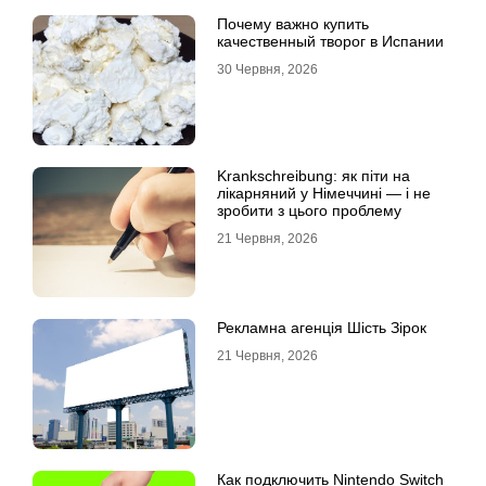
Почему важно купить
качественный творог в Испании
30 Червня, 2026
Krankschreibung: як піти на
лікарняний у Німеччині — і не
зробити з цього проблему
21 Червня, 2026
Рекламна агенція Шість Зірок
21 Червня, 2026
Как подключить Nintendo Switch