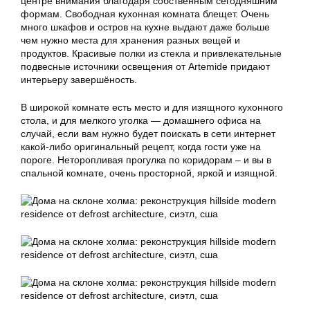
центре внимания благодаря собственным сегодняшним
формам. Свободная кухонная комната блещет. Очень
много шкафов и остров на кухне выдают даже больше
чем нужно места для хранения разных вещей и
продуктов. Красивые полки из стекла и привлекательные
подвесные источники освещения от Artemide придают
интерьеру завершёность.
В широкой комнате есть место и для изящного кухонного
стола, и для мелкого уголка — домашнего офиса на
случай, если вам нужно будет поискать в сети интернет
какой-либо оригинальный рецепт, когда гости уже на
пороге. Неторопливая прогулка по коридорам – и вы в
спальной комнате, очень просторной, яркой и изящной.