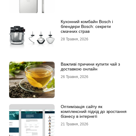
Кухонний комбайн Bosch і
блендери Bosch: секрети
смачних страв
28 Травня, 2026
Важливі причини купити чай з
доставкою онлайн
26 Травня, 2026
Оптимізація сайту як
комплексний підхід до зростання
бізнесу в інтернеті
21 Травня, 2026