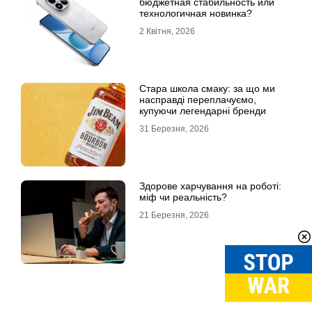
бюджетная стабильность или
технологичная новинка?
2 Квітня, 2026
Стара школа смаку: за що ми
насправді переплачуємо,
купуючи легендарні бренди
31 Березня, 2026
Здорове харчування на роботі:
міф чи реальність?
21 Березня, 2026