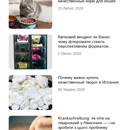
качественный корм для кошек
15 Липня, 2026
Квітковий вендинг як бізнес:
чому флоромати стають
перспективним форматом
продажу
2 Липня, 2026
Почему важно купить
качественный творог в Испании
30 Червня, 2026
Krankschreibung: як піти на
лікарняний у Німеччині — і не
зробити з цього проблему