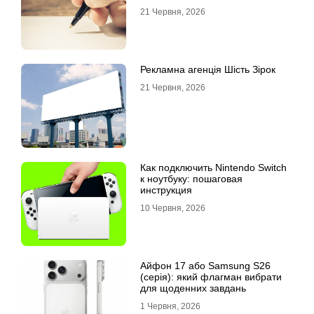
21 Червня, 2026
Рекламна агенція Шість Зірок
21 Червня, 2026
Как подключить Nintendo Switch
к ноутбуку: пошаговая
инструкция
10 Червня, 2026
Айфон 17 або Samsung S26
(серія): який флагман вибрати
для щоденних завдань
1 Червня, 2026